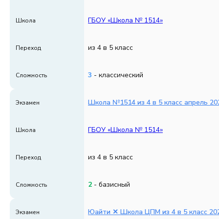
ГБОУ «Школа № 1514»
Школа
из 4 в 5 класс
Переход
3
- классический
Сложность
Школа №1514 из 4 в 5 класс апрель 202
Экзамен
ГБОУ «Школа № 1514»
Школа
из 4 в 5 класс
Переход
2
- базисный
Сложность
Юайти ✕ Школа ЦПМ из 4 в 5 класс 202
Экзамен