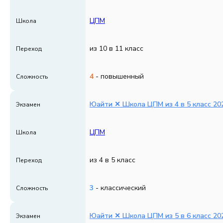
ЦПМ
Школа
из 10 в 11 класс
Переход
4
- повышенный
Сложность
Юайти ✕ Школа ЦПМ из 4 в 5 класс 202
Экзамен
ЦПМ
Школа
из 4 в 5 класс
Переход
3
- классический
Сложность
Юайти ✕ Школа ЦПМ из 5 в 6 класс 202
Экзамен