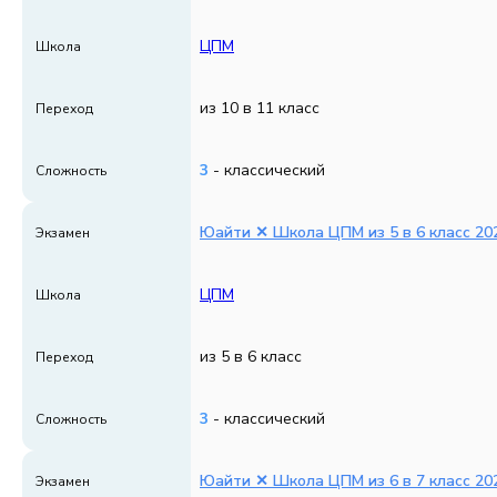
ЦПМ
Школа
из 10 в 11 класс
Переход
3
- классический
Сложность
Юайти ✕ Школа ЦПМ из 5 в 6 класс 202
Экзамен
ЦПМ
Школа
из 5 в 6 класс
Переход
3
- классический
Сложность
Юайти ✕ Школа ЦПМ из 6 в 7 класс 202
Экзамен