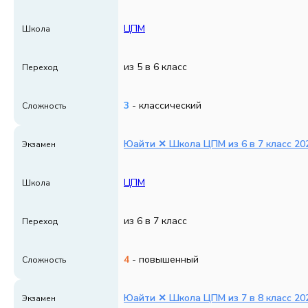
ЦПМ
Школа
из 5 в 6 класс
Переход
3
- классический
Сложность
Юайти ✕ Школа ЦПМ из 6 в 7 класс 202
Экзамен
ЦПМ
Школа
из 6 в 7 класс
Переход
4
- повышенный
Сложность
Юайти ✕ Школа ЦПМ из 7 в 8 класс 202
Экзамен