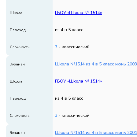
ГБОУ «Школа № 1514»
Школа
из 4 в 5 класс
Переход
3
- классический
Сложность
Школа №1514 из 4 в 5 класс июнь 2003
Экзамен
ГБОУ «Школа № 1514»
Школа
из 4 в 5 класс
Переход
3
- классический
Сложность
Школа №1514 из 4 в 5 класс июнь 2001
Экзамен