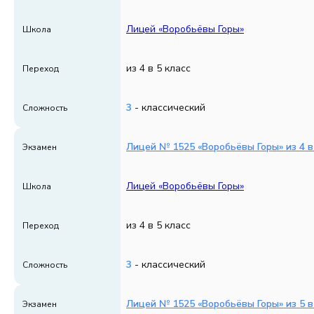
Лицей «Воробьёвы Горы»
Школа
из 4 в 5 класс
Переход
3
- классический
Сложность
Лицей № 1525 «Воробьёвы Горы» из 4 в 
Экзамен
Лицей «Воробьёвы Горы»
Школа
из 4 в 5 класс
Переход
3
- классический
Сложность
Лицей № 1525 «Воробьёвы Горы» из 5 в 
Экзамен