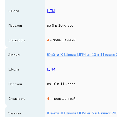
ЦПМ
Школа
из 9 в 10 класс
Переход
4
- повышенный
Сложность
Юайти ✕ Школа ЦПМ из 10 в 11 класс 2
Экзамен
ЦПМ
Школа
из 10 в 11 класс
Переход
4
- повышенный
Сложность
Юайти ✕ Школа ЦПМ из 5 в 6 класс 202
Экзамен