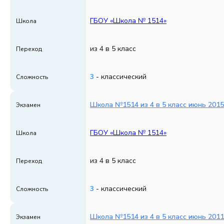
ГБОУ «Школа № 1514»
Школа
из 4 в 5 класс
Переход
3
- классический
Сложность
Школа №1514 из 4 в 5 класс июнь 2015
Экзамен
ГБОУ «Школа № 1514»
Школа
из 4 в 5 класс
Переход
3
- классический
Сложность
Школа №1514 из 4 в 5 класс июнь 2011
Экзамен