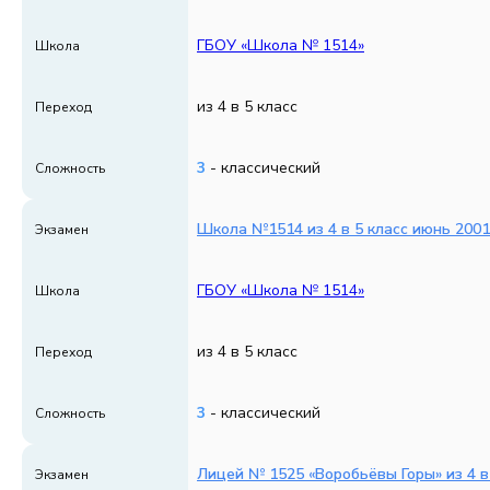
ГБОУ «Школа № 1514»
Школа
из 4 в 5 класс
Переход
3
- классический
Сложность
Школа №1514 из 4 в 5 класс июнь 2001
Экзамен
ГБОУ «Школа № 1514»
Школа
из 4 в 5 класс
Переход
3
- классический
Сложность
Лицей № 1525 «Воробьёвы Горы» из 4 в 
Экзамен