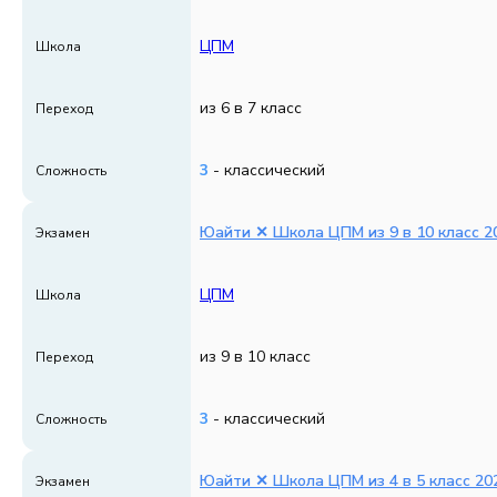
ЦПМ
Школа
из 6 в 7 класс
Переход
3
- классический
Сложность
Юайти ✕ Школа ЦПМ из 9 в 10 класс 20
Экзамен
ЦПМ
Школа
из 9 в 10 класс
Переход
3
- классический
Сложность
Юайти ✕ Школа ЦПМ из 4 в 5 класс 202
Экзамен