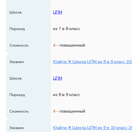
ЦПМ
Школа
из 7 в 8 класс
Переход
4
- повышенный
Сложность
Юайти ✕ Школа ЦПМ из 8 в 9 класс 202
Экзамен
ЦПМ
Школа
из 8 в 9 класс
Переход
4
- повышенный
Сложность
Юайти ✕ Школа ЦПМ из 9 в 10 класс 20
Экзамен