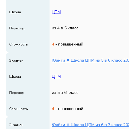
ЦПМ
Школа
из 4 в 5 класс
Переход
4
- повышенный
Сложность
Юайти ✕ Школа ЦПМ из 5 в 6 класс 202
Экзамен
ЦПМ
Школа
из 5 в 6 класс
Переход
4
- повышенный
Сложность
Юайти ✕ Школа ЦПМ из 6 в 7 класс 202
Экзамен