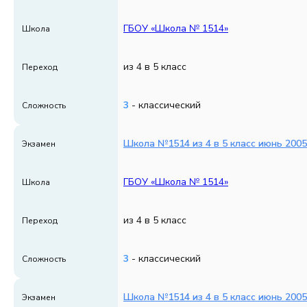
ГБОУ «Школа № 1514»
Школа
из 4 в 5 класс
Переход
3
- классический
Сложность
Школа №1514 из 4 в 5 класс июнь 2005
Экзамен
ГБОУ «Школа № 1514»
Школа
из 4 в 5 класс
Переход
3
- классический
Сложность
Школа №1514 из 4 в 5 класс июнь 2005
Экзамен