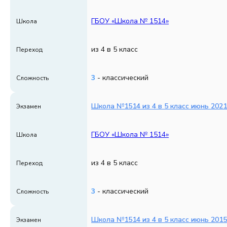
ГБОУ «Школа № 1514»
Школа
из 4 в 5 класс
Переход
3
- классический
Сложность
Школа №1514 из 4 в 5 класс июнь 2021
Экзамен
ГБОУ «Школа № 1514»
Школа
из 4 в 5 класс
Переход
3
- классический
Сложность
Школа №1514 из 4 в 5 класс июнь 2015
Экзамен