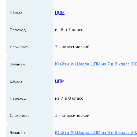
ЦПМ
Школа
из 6 в 7 класс
Переход
3
- классический
Сложность
Юайти ✕ Школа ЦПМ из 7 в 8 класс 202
Экзамен
ЦПМ
Школа
из 7 в 8 класс
Переход
3
- классический
Сложность
Юайти ✕ Школа ЦПМ из 8 в 9 класс 202
Экзамен