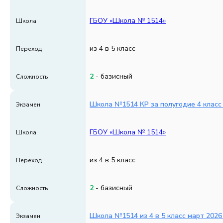
ГБОУ «Школа № 1514»
Школа
из 4 в 5 класс
Переход
2
- базисный
Сложность
Школа №1514 КР за полугодие 4 класс 
Экзамен
ГБОУ «Школа № 1514»
Школа
из 4 в 5 класс
Переход
2
- базисный
Сложность
Школа №1514 из 4 в 5 класс март 2026 
Экзамен