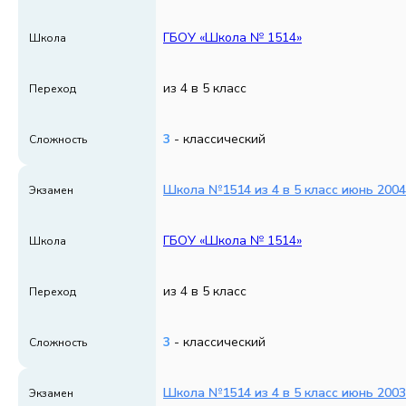
ГБОУ «Школа № 1514»
Школа
из 4 в 5 класс
Переход
3
- классический
Сложность
Школа №1514 из 4 в 5 класс июнь 2004
Экзамен
ГБОУ «Школа № 1514»
Школа
из 4 в 5 класс
Переход
3
- классический
Сложность
Школа №1514 из 4 в 5 класс июнь 2003
Экзамен