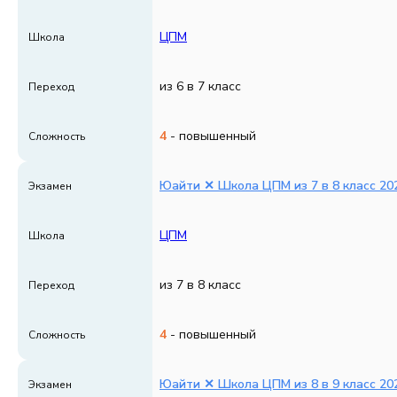
ЦПМ
Школа
из 6 в 7 класс
Переход
4
- повышенный
Сложность
Юайти ✕ Школа ЦПМ из 7 в 8 класс 202
Экзамен
ЦПМ
Школа
из 7 в 8 класс
Переход
4
- повышенный
Сложность
Юайти ✕ Школа ЦПМ из 8 в 9 класс 202
Экзамен