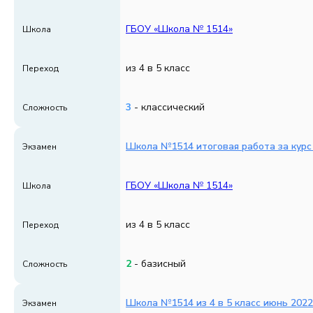
ГБОУ «Школа № 1514»
Школа
из 4 в 5 класс
Переход
3
- классический
Сложность
Школа №1514 итоговая работа за курс 
Экзамен
ГБОУ «Школа № 1514»
Школа
из 4 в 5 класс
Переход
2
- базисный
Сложность
Школа №1514 из 4 в 5 класс июнь 2022
Экзамен