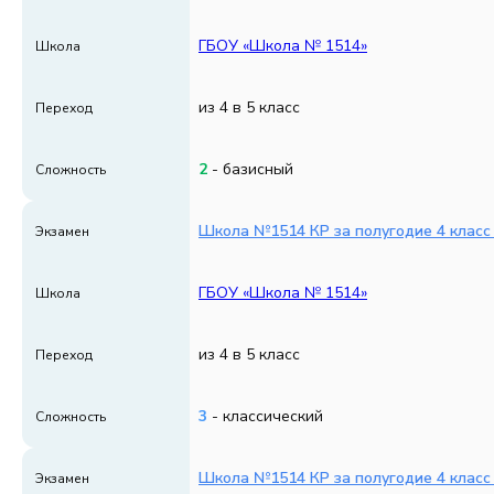
ГБОУ «Школа № 1514»
Школа
из 4 в 5 класс
Переход
2
- базисный
Сложность
Школа №1514 КР за полугодие 4 класс 
Экзамен
ГБОУ «Школа № 1514»
Школа
из 4 в 5 класс
Переход
3
- классический
Сложность
Школа №1514 КР за полугодие 4 класс 
Экзамен