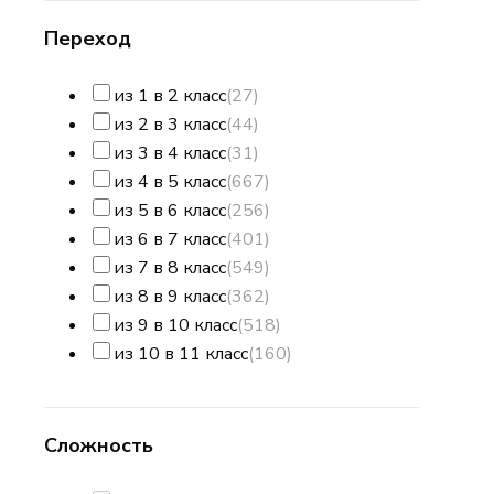
Переход
из 1 в 2 класс
(27)
из 2 в 3 класс
(44)
из 3 в 4 класс
(31)
из 4 в 5 класс
(667)
из 5 в 6 класс
(256)
из 6 в 7 класс
(401)
из 7 в 8 класс
(549)
из 8 в 9 класс
(362)
из 9 в 10 класс
(518)
из 10 в 11 класс
(160)
Сложность