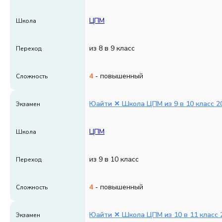
ЦПМ
Школа
из 8 в 9 класс
Переход
4
- повышенный
Сложность
Юайти ✕ Школа ЦПМ из 9 в 10 класс 20
Экзамен
ЦПМ
Школа
из 9 в 10 класс
Переход
4
- повышенный
Сложность
Юайти ✕ Школа ЦПМ из 10 в 11 класс 2
Экзамен