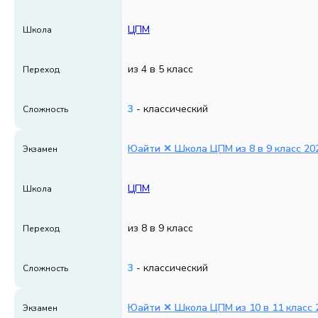
ЦПМ
Школа
из 4 в 5 класс
Переход
3
- классический
Сложность
Юайти ✕ Школа ЦПМ из 8 в 9 класс 202
Экзамен
ЦПМ
Школа
из 8 в 9 класс
Переход
3
- классический
Сложность
Юайти ✕ Школа ЦПМ из 10 в 11 класс 2
Экзамен