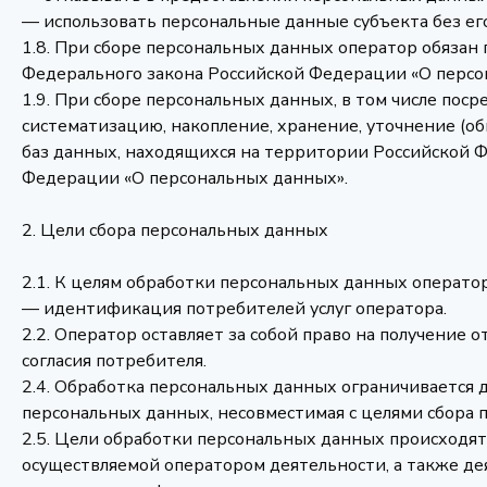
— использовать персональные данные субъекта без его
1.8. При сборе персональных данных оператор обязан 
Федерального закона Российской Федерации «О персо
1.9. При сборе персональных данных, в том числе по
систематизацию, накопление, хранение, уточнение (о
баз данных, находящихся на территории Российской Феде
Федерации «О персональных данных».
2. Цели сбора персональных данных
2.1. К целям обработки персональных данных оператор
— идентификация потребителей услуг оператора.
2.2. Оператор оставляет за собой право на получение 
согласия потребителя.
2.4. Обработка персональных данных ограничивается 
персональных данных, несовместимая с целями сбора 
2.5. Цели обработки персональных данных происходят
осуществляемой оператором деятельности, а также де