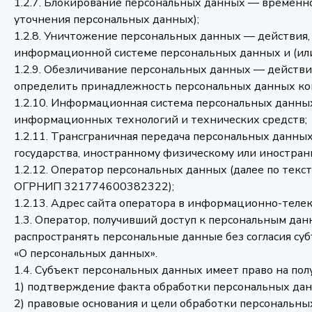
1.2.7. Блокирование персональных данных — временно
уточнения персональных данных);
1.2.8. Уничтожение персональных данных — действия
информационной системе персональных данных и (или
1.2.9. Обезличивание персональных данных — действ
определить принадлежность персональных данных ко
1.2.10. Информационная система персональных данны
информационных технологий и технических средств;
1.2.11. Трансграничная передача персональных данны
государства, иностранному физическому или иностра
1.2.12. Оператор персональных данных (далее по те
ОГРНИП 321774600382322);
1.2.13. Адрес сайта оператора в информационно-телек
1.3. Оператор, получивший доступ к персональным д
распространять персональные данные без согласия с
«О персональных данных».
1.4. Субъект персональных данных имеет право на по
1) подтверждение факта обработки персональных дан
2) правовые основания и цели обработки персональны