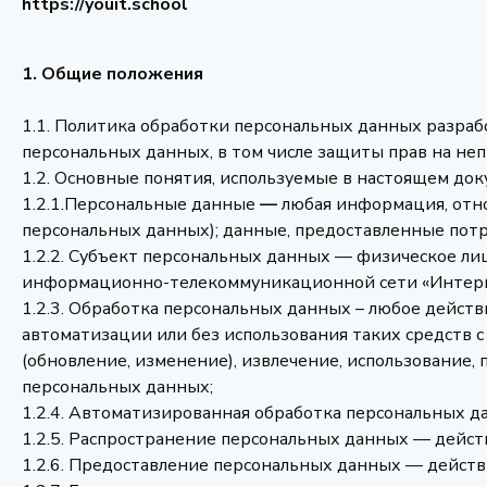
https://youit.school
1. Общие положения
1.1. Политика обработки персональных данных разраб
персональных данных, в том числе защиты прав на не
1.2. Основные понятия, используемые в настоящем док
1.2.1.Персональные данные
—
любая информация, отно
персональных данных); данные, предоставленные потр
1.2.2. Субъект персональных данных — физическое ли
информационно-телекоммуникационной сети «Интернет»
1.2.3. Обработка персональных данных – любое действ
автоматизации или без использования таких средств с
(обновление, изменение), извлечение, использование, 
персональных данных;
1.2.4. Автоматизированная обработка персональных 
1.2.5. Распространение персональных данных — дейст
1.2.6. Предоставление персональных данных — действ