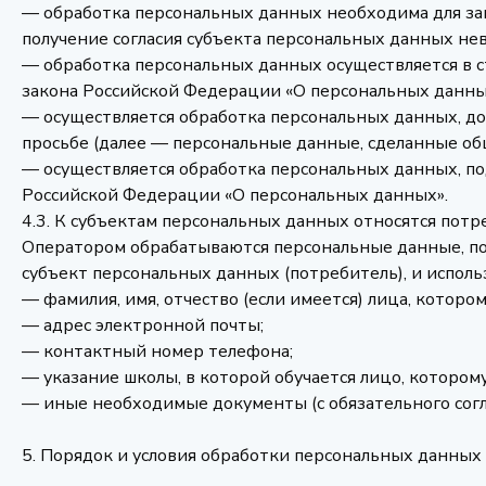
— обработка персональных данных необходима для за
получение согласия субъекта персональных данных не
— обработка персональных данных осуществляется в ст
закона Российской Федерации «О персональных данных
— осуществляется обработка персональных данных, до
просьбе (далее — персональные данные, сделанные о
— осуществляется обработка персональных данных, п
Российской Федерации «О персональных данных».
4.3. К субъектам персональных данных относятся потре
Оператором обрабатываются персональные данные, полу
субъект персональных данных (потребитель), и исполь
— фамилия, имя, отчество (если имеется) лица, котором
— адрес электронной почты;
— контактный номер телефона;
— указание школы, в которой обучается лицо, которому
— иные необходимые документы (с обязательного согл
5. Порядок и условия обработки персональных данных