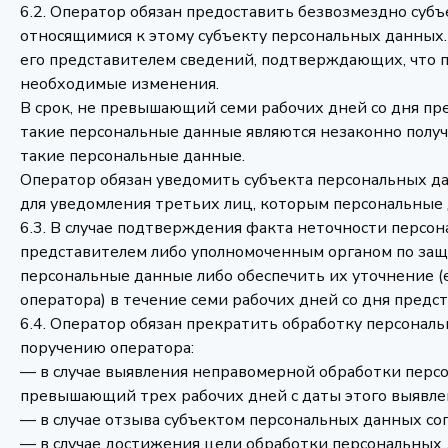
6.2. Оператор обязан предоставить безвозмездно суб
относящимися к этому субъекту персональных данных.
его представителем сведений, подтверждающих, что 
необходимые изменения.
В срок, не превышающий семи рабочих дней со дня п
такие персональные данные являются незаконно полу
такие персональные данные.
Оператор обязан уведомить субъекта персональных д
для уведомления третьих лиц, которым персональные 
6.3. В случае подтверждения факта неточности персо
представителем либо уполномоченным органом по защ
персональные данные либо обеспечить их уточнение 
оператора) в течение семи рабочих дней со дня предс
6.4. Оператор обязан прекратить обработку персона
поручению оператора:
— в случае выявления неправомерной обработки персо
превышающий трех рабочих дней с даты этого выявле
— в случае отзыва субъектом персональных данных сог
— в случае достижения цели обработки персональных