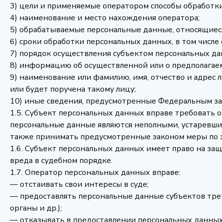
3) цели и применяемые оператором способы обработк
4) наименование и место нахождения оператора;
5) обрабатываемые персональные данные, относящиеся
6) сроки обработки персональных данных, в том числе
7) порядок осуществления субъектом персональных д
8) информацию об осуществленной или о предполагае
9) наименование или фамилию, имя, отчество и адрес
или будет поручена такому лицу;
10) иные сведения, предусмотренные Федеральным з
1.5. Субъект персональных данных вправе требовать о
персональные данные являются неполными, устаревши
также принимать предусмотренные законом меры по з
1.6. Субъект персональных данных имеет право на защ
вреда в судебном порядке.
1.7. Оператор персональных данных вправе:
— отстаивать свои интересы в суде;
— предоставлять персональные данные субъектов тре
органы и др.);
— отказывать в предоставлении персональных данных 