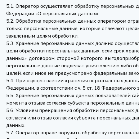
5.1. Оператор осуществляет обработку персональных
Федерации «О персональных данных».
5.2. Обработка персональных данных оператором огр
только персональные данные, которые отвечают целя
заявленным целям обработки.
5.3. Хранение персональных данных должно осуществл
цели обработки персональных данных, если срок хра
данных», договором, стороной которого, выгодоприоб
персональные данные подлежат уничтожению либо обе
целей, если иное не предусмотрено федеральным зако
5.4. При осуществлении хранения персональных данн
Федерации, в соответствии с ч. 5 ст. 18 Федеральног
5.5. Хранение персональных данных пользователей с
момента отзыва согласия субъекта персональных данны
5.6. Условием прекращения обработки персональных 
согласия или отзыв согласия субъекта персональных 
данных.
5.7. Оператор вправе поручить обработку персональны