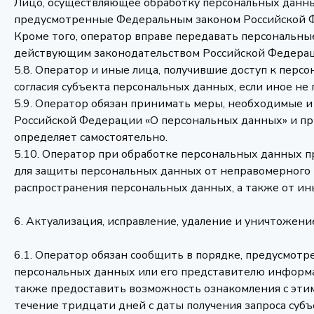
Лицо, осуществляющее обработку персональных данны
предусмотренные Федеральным законом Российской Ф
Кроме того, оператор вправе передавать персональны
действующим законодательством Российской Федера
5.8. Оператор и иные лица, получившие доступ к пер
согласия субъекта персональных данных, если иное 
5.9. Оператор обязан принимать меры, необходимые 
Российской Федерации «О персональных данных» и пр
определяет самостоятельно.
5.10. Оператор при обработке персональных данных 
для защиты персональных данных от неправомерного и
распространения персональных данных, а также от и
6. Актуализация, исправление, удаление и уничтожен
6.1. Оператор обязан сообщить в порядке, предусмот
персональных данных или его представителю информа
также предоставить возможность ознакомления с эти
течение тридцати дней с даты получения запроса субъ