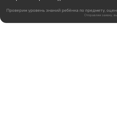
Проверим уровень знаний ребёнка по предмету, оцени
Отправляя заявку, в