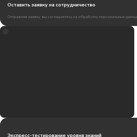
Оставить заявку на сотрудничество
Отправляя заявку, вы соглашаетесь на обработку персональных данны
Экспресс-тестирование уровня знаний