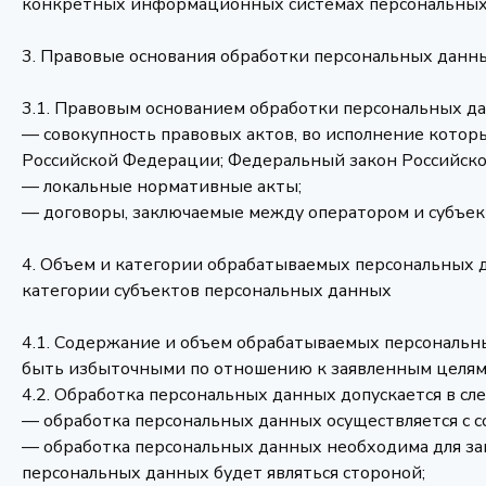
конкретных информационных системах персональных
3. Правовые основания обработки персональных данн
3.1. Правовым основанием обработки персональных да
— совокупность правовых актов, во исполнение которы
Российской Федерации; Федеральный закон Российск
— локальные нормативные акты;
— договоры, заключаемые между оператором и субъек
4. Объем и категории обрабатываемых персональных 
категории субъектов персональных данных
4.1. Содержание и объем обрабатываемых персональ
быть избыточными по отношению к заявленным целям 
4.2. Обработка персональных данных допускается в сл
— обработка персональных данных осуществляется с с
— обработка персональных данных необходима для зак
персональных данных будет являться стороной;