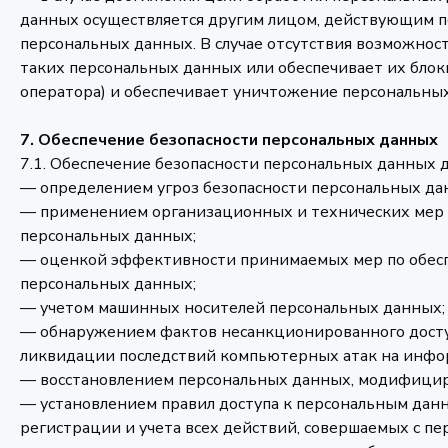
данных осуществляется другим лицом, действующим п
персональных данных. В случае отсутствия возможнос
таких персональных данных или обеспечивает их бло
оператора) и обеспечивает уничтожение персональных 
7. Обеспечение безопасности персональных данных
7.1. Обеспечение безопасности персональных данных 
— определением угроз безопасности персональных да
— применением организационных и технических мер 
персональных данных;
— оценкой эффективности принимаемых мер по обесп
персональных данных;
— учетом машинных носителей персональных данных;
— обнаружением фактов несанкционированного доступ
ликвидации последствий компьютерных атак на инфо
— восстановлением персональных данных, модифицир
— установлением правил доступа к персональным дан
регистрации и учета всех действий, совершаемых с 