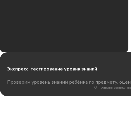
Экспресс-тестирование уровня знаний
Проверим уровень знаний ребёнка по предмету, оцени
Отправляя заявку, в