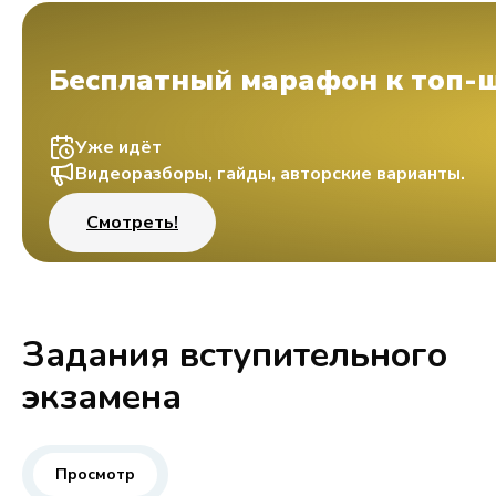
Бесплатный марафон к топ-
Уже идёт
Видеоразборы, гайды, авторские варианты.
Смотреть!
Задания вступительного
экзамена
Просмотр