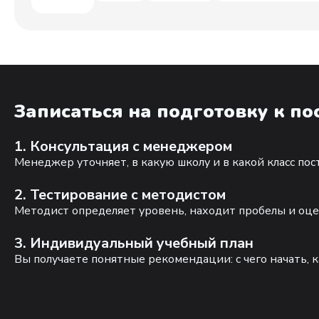
Записаться на подготовку к п
1. Консультация с менеджером
Менеджер уточняет, в какую школу и в какой класс по
2. Тестирование с методистом
Методист определяет уровень, находит пробелы и оце
3. Индивидуальный учебный план
Вы получаете понятные рекомендации: с чего начать, к