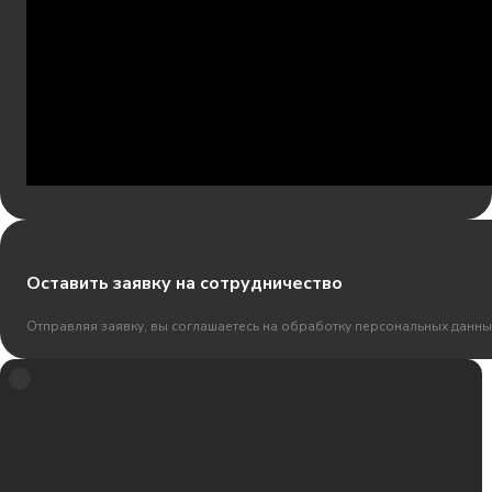
Оставить заявку на сотрудничество
Отправляя заявку, вы соглашаетесь на обработку персональных данны