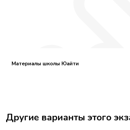
Материалы школы Юайти
Другие варианты этого эк