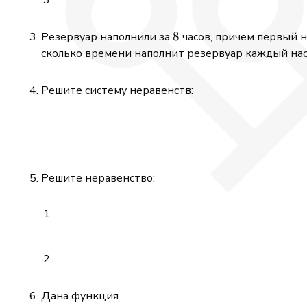
8
8
Резервуар наполнили за
часов, причем первый н
сколько времени наполнит резервуар каждый нас
Решите систему неравенств:
Решите неравенство:
Дана функция