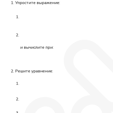
Упростите выражение:
и вычислите при:
Решите уравнение: