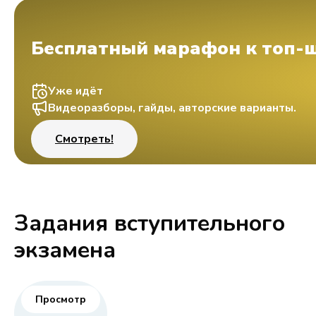
Бесплатный марафон к топ-
Уже идёт
Видеоразборы, гайды, авторские варианты.
Смотреть!
Задания вступительного
экзамена
Просмотр