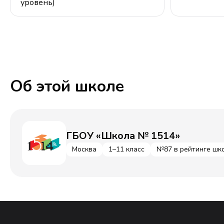
уровень)
Об этой школе
ГБОУ «Школа № 1514»
Москва
1–11 класс
№87 в рейтинге шк