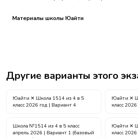
Материалы школы Юайти
Другие варианты этого эк
Юайти ✕ Школа 1514 из 4 в 5
Юайти ✕ Шк
класс 2026 год | Вариант 4
класс 2026
Школа №1514 из 4 в 5 класс
Юайти ✕ Шк
апрель 2026 | Вариант 1 (базовый
класс 2026