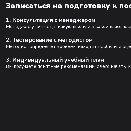
Записаться на подготовку к п
1. Консультация с менеджером
Менеджер уточняет, в какую школу и в какой класс по
2. Тестирование с методистом
Методист определяет уровень, находит пробелы и оце
3. Индивидуальный учебный план
Вы получаете понятные рекомендации: с чего начать, к