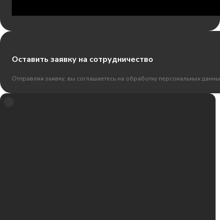
Оставить заявку на сотрудничество
Отправляя заявку, вы соглашаетесь на обработку персональных данны