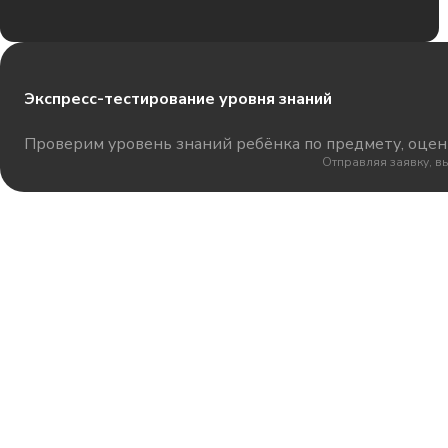
Экспресс-тестирование уровня знаний
Проверим уровень знаний ребёнка по предмету, оцени
Отправляя заявку, в