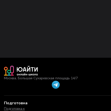
Москва, Большая Сухаревская площадь 14/7
Подготовка
Подготовка к