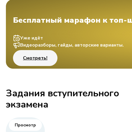
Бесплатный марафон к топ-
Уже идёт
Видеоразборы, гайды, авторские варианты.
Смотреть!
Задания вступительного
экзамена
Просмотр