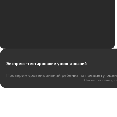
Экспресс-тестирование уровня знаний
Проверим уровень знаний ребёнка по предмету, оцени
Отправляя заявку, в