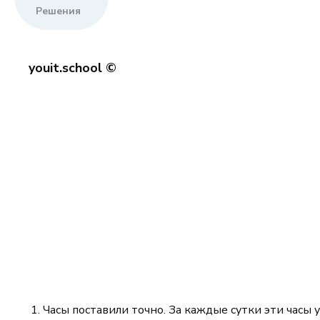
Решения
youit.school ©
Часы поставили точно. За каждые сутки эти часы 