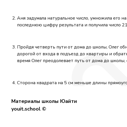
Аня задумала натуральное число, умножила его на
последнюю цифру результата и получила число 21
Пройдя четверть пути от дома до школы, Олег обн
дорогой от входа в подъезд до квартиры и обратно
время Олег преодолевает путь от дома до школы, 
Сторона квадрата на 5 см меньше длины прямоуго
Материалы школы Юайти
youit.school ©