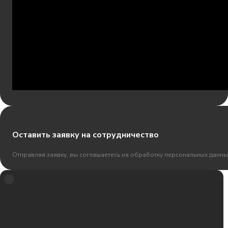
Оставить заявку на сотрудничество
Отправляя заявку, вы соглашаетесь на обработку персональных данны