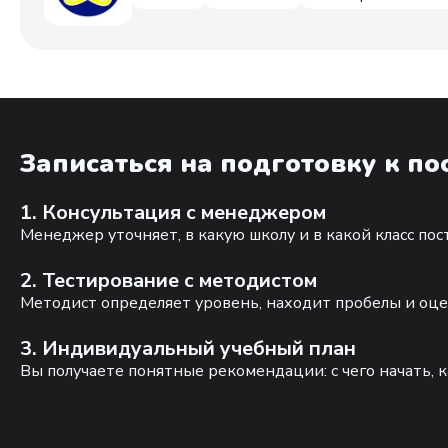
Записаться на подготовку к п
1. Консультация с менеджером
Менеджер уточняет, в какую школу и в какой класс по
2. Тестирование с методистом
Методист определяет уровень, находит пробелы и оце
3. Индивидуальный учебный план
Вы получаете понятные рекомендации: с чего начать, к