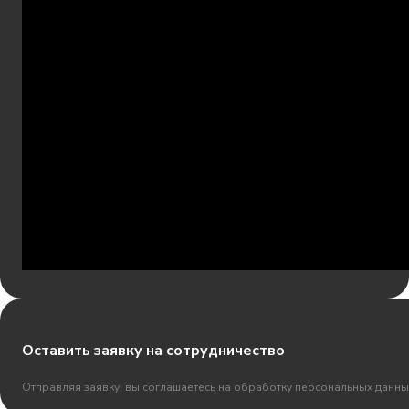
Оставить заявку на сотрудничество
Отправляя заявку, вы соглашаетесь на обработку персональных данны