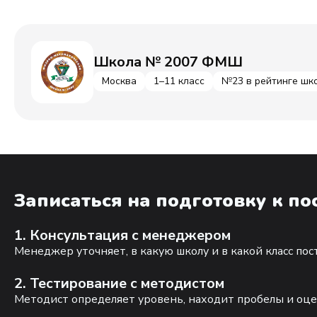
Школа № 2007 ФМШ
Москва
1–11 класс
№23 в рейтинге шк
Записаться на подготовку к п
1. Консультация с менеджером
Менеджер уточняет, в какую школу и в какой класс по
2. Тестирование с методистом
Методист определяет уровень, находит пробелы и оце