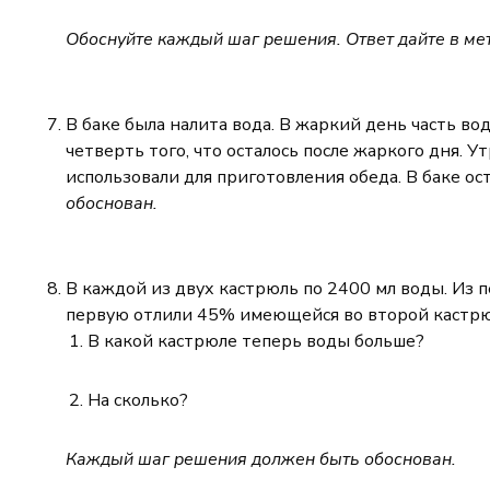
Обоснуйте каждый шаг решения. Ответ дайте в мет
В баке была налита вода. В жаркий день часть во
четверть того, что осталось после жаркого дня. 
использовали для приготовления обеда. В баке ос
обоснован.
В каждой из двух кастрюль по 2400 мл воды. Из
первую отлили 45% имеющейся во второй кастрю
В какой кастрюле теперь воды больше?
На сколько?
Каждый шаг решения должен быть обоснован.