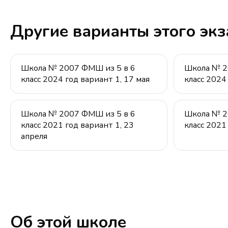
Другие варианты этого эк
Школа № 2007 ФМШ из 5 в 6
Школа № 2
класс 2024 год вариант 1, 17 мая
класс 2024
Школа № 2007 ФМШ из 5 в 6
Школа № 2
класс 2021 год вариант 1, 23
класс 2021
апреля
Об этой школе