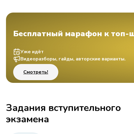
Бесплатный марафон к топ-
Уже идёт
Видеоразборы, гайды, авторские варианты.
Смотреть!
Задания вступительного
экзамена