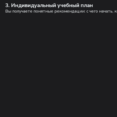
3. Индивидуальный учебный план
Вы получаете понятные рекомендации: с чего начать, к