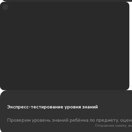
Экспресс-тестирование уровня знаний
Проверим уровень знаний ребёнка по предмету, оцени
Отправляя заявку, в