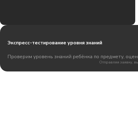
Экспресс-тестирование уровня знаний
Проверим уровень знаний ребёнка по предмету, оцени
Отправляя заявку, в