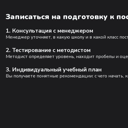
Записаться на подготовку к п
1. Консультация с менеджером
Менеджер уточняет, в какую школу и в какой класс по
2. Тестирование с методистом
Методист определяет уровень, находит пробелы и оце
3. Индивидуальный учебный план
Вы получаете понятные рекомендации: с чего начать, к