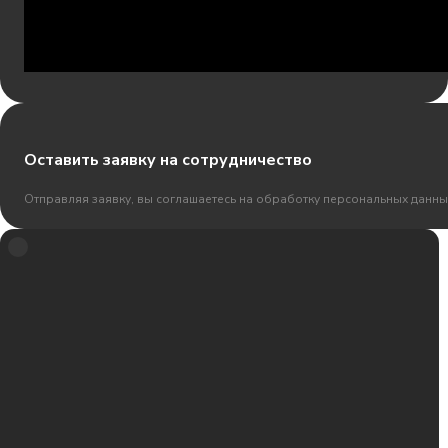
Оставить заявку на сотрудничество
Отправляя заявку, вы соглашаетесь на обработку персональных данны