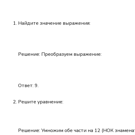
Найдите значение выражения:
Решение: Преобразуем выражение:
Ответ: 9.
Решите уравнение:
Решение: Умножим обе части на 12 (НОК знаменат