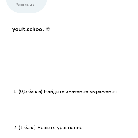
Решения
youit.school ©
(0,5 балла) Найдите значение выражения
(1 балл) Решите уравнение