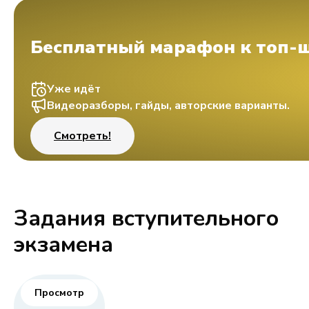
Бесплатный марафон к топ-
Уже идёт
Видеоразборы, гайды, авторские варианты.
Смотреть!
Задания вступительного
экзамена
Просмотр