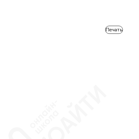
Печать