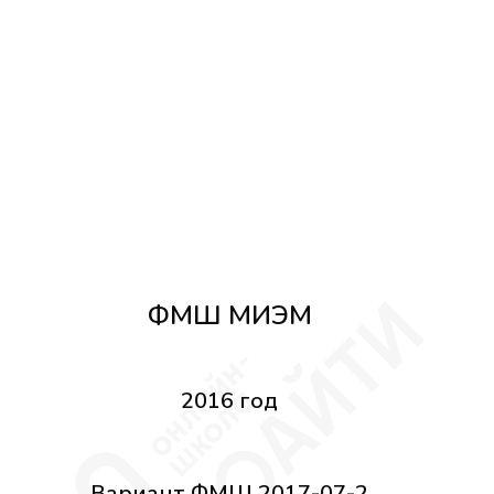
ФМШ МИЭМ
2016 год
Вариант ФМШ 2017-07-2