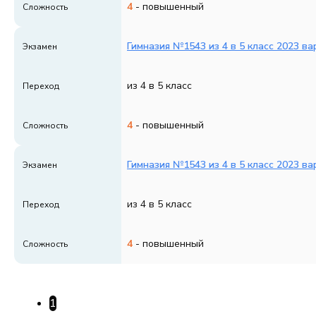
4
- повышенный
Сложность
Гимназия №1543 из 4 в 5 класс 2023 ва
Экзамен
из 4 в 5 класс
Переход
4
- повышенный
Сложность
Гимназия №1543 из 4 в 5 класс 2023 ва
Экзамен
из 4 в 5 класс
Переход
4
- повышенный
Сложность
1