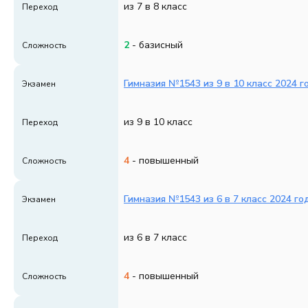
из 7 в 8 класс
Переход
2
- базисный
Сложность
Гимназия №1543 из 9 в 10 класс 2024 г
Экзамен
из 9 в 10 класс
Переход
4
- повышенный
Сложность
Гимназия №1543 из 6 в 7 класс 2024 го
Экзамен
из 6 в 7 класс
Переход
4
- повышенный
Сложность