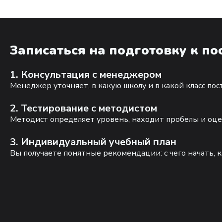
Записаться на подготовку к п
1. Консультация с менеджером
Менеджер уточняет, в какую школу и в какой класс по
2. Тестирование с методистом
Методист определяет уровень, находит пробелы и оце
3. Индивидуальный учебный план
Вы получаете понятные рекомендации: с чего начать, к