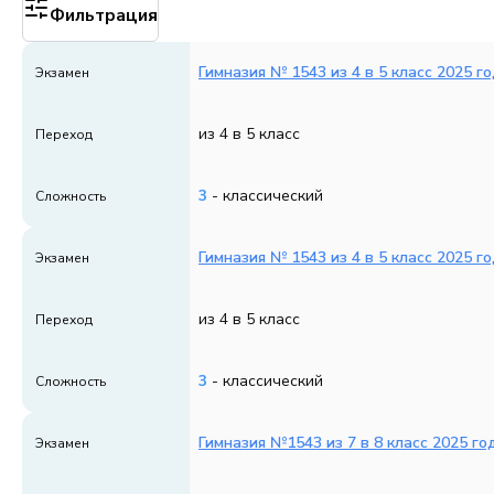
Фильтрация
Гимназия № 1543 из 4 в 5 класс 2025 г
Экзамен
из 4 в 5 класс
Переход
3
- классический
Сложность
Гимназия № 1543 из 4 в 5 класс 2025 г
Экзамен
из 4 в 5 класс
Переход
3
- классический
Сложность
Гимназия №1543 из 7 в 8 класс 2025 го
Экзамен