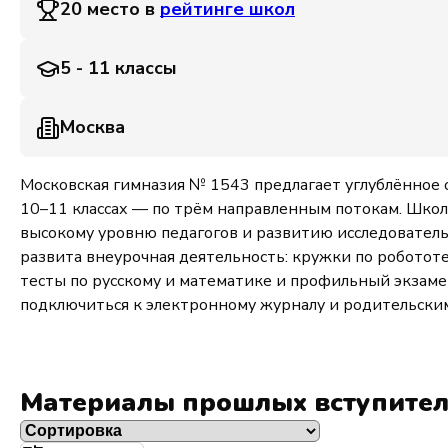
20 место в
рейтинге школ
5 - 11 классы
Москва
Московская гимназия № 1543 предлагает углублённое 
10–11 классах — по трём направленным потокам. Школ
высокому уровню педагогов и развитию исследователь
развита внеурочная деятельность: кружки по роботот
тесты по русскому и математике и профильный экзамен
подключиться к электронному журналу и родительским
Материалы прошлых вступите