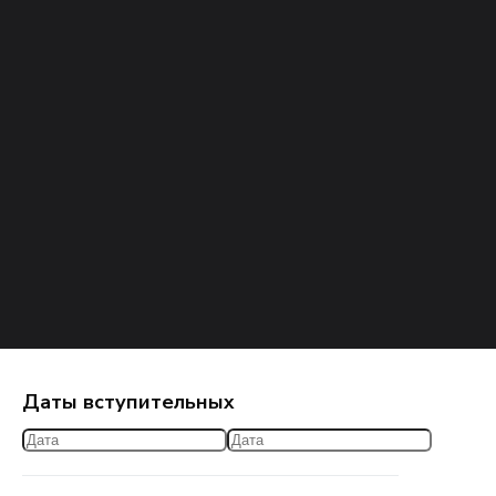
Даты вступительных