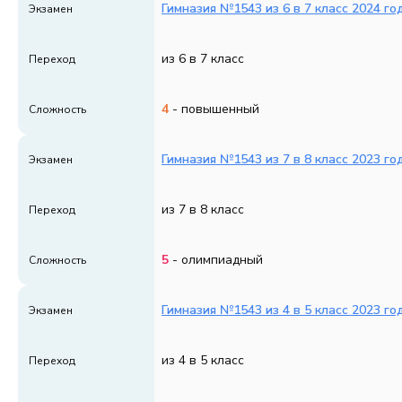
Гимназия №1543 из 6 в 7 класс 2024 год
Экзамен
из 6 в 7 класс
Переход
4
- повышенный
Сложность
Гимназия №1543 из 7 в 8 класс 2023 го
Экзамен
из 7 в 8 класс
Переход
5
- олимпиадный
Сложность
Гимназия №1543 из 4 в 5 класс 2023 го
Экзамен
из 4 в 5 класс
Переход