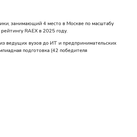
ки, занимающий 4 место в Москве по масштабу
 рейтингу RAEX в 2025 году.
 из ведущих вузов до ИТ и предпринимательских
мпиадная подготовка (42 победителя