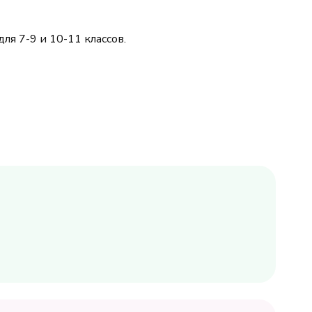
ля 7-9 и 10-11 классов.