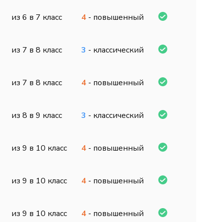
из 6 в 7 класс
4
- повышенный
из 7 в 8 класс
3
- классический
из 7 в 8 класс
4
- повышенный
из 8 в 9 класс
3
- классический
из 9 в 10 класс
4
- повышенный
из 9 в 10 класс
4
- повышенный
из 9 в 10 класс
4
- повышенный