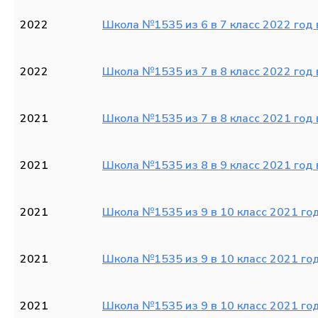
2022
Школа №1535 из 6 в 7 класс 2022 год 
2022
Школа №1535 из 7 в 8 класс 2022 год 
2021
Школа №1535 из 7 в 8 класс 2021 год 
2021
Школа №1535 из 8 в 9 класс 2021 год 
2021
Школа №1535 из 9 в 10 класс 2021 год
2021
Школа №1535 из 9 в 10 класс 2021 год
2021
Школа №1535 из 9 в 10 класс 2021 год