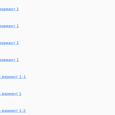
вариант 1
вариант 1
вариант 1
вариант 1
 вариант 1-1
 вариант 1
 вариант 1-2