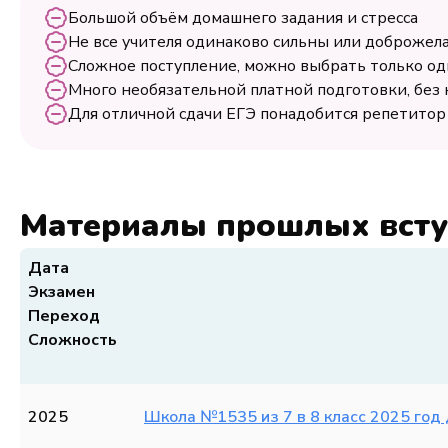
Большой объём домашнего задания и стресса
Не все учителя одинаково сильны или доброжел
Сложное поступление, можно выбрать только о
Много необязательной платной подготовки, без 
Для отличной сдачи ЕГЭ понадобится репетитор
Материалы прошлых вст
Дата
Экзамен
Переход
Сложность
2025
Школа №1535 из 7 в 8 класс 2025 год