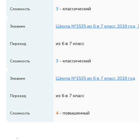
3
- классический
Сложность
Школа №1535 из 6 в 7 класс 2019 год, 
Экзамен
из 6 в 7 класс
Переход
3
- классический
Сложность
Школа №1535 из 6 в 7 класс 2019 год
Экзамен
из 6 в 7 класс
Переход
4
- повышенный
Сложность