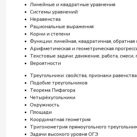
Линейные и квадратные уравнения
Системы уравнений
Неравенства
Рациональные выражения
Корни и степени
Функции: линейная, квадратичная, обратная
Арифметическая и геометрическая прогресс
Текстовые задачи: движение, работа, смеси,
Вероятности
Треугольники: свойства, признаки равенства
Подобие треугольников
Теорема Пифагора
Четырёхугольники
Окружность
Площади
Координатная геометрия
Тригонометрия прямоугольного треугольни
Задачи высокого уровня ОГЭ