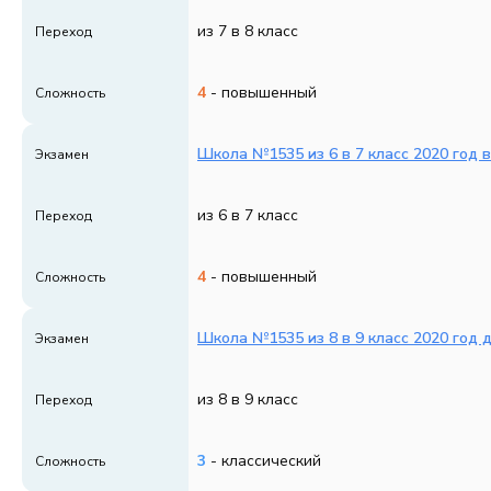
из 7 в 8 класс
Переход
4
- повышенный
Сложность
Школа №1535 из 6 в 7 класс 2020 год 
Экзамен
из 6 в 7 класс
Переход
4
- повышенный
Сложность
Школа №1535 из 8 в 9 класс 2020 год 
Экзамен
из 8 в 9 класс
Переход
3
- классический
Сложность