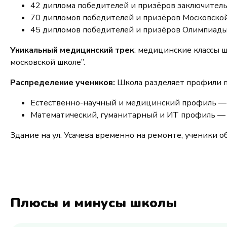
42 диплома победителей и призёров заключитель
70 дипломов победителей и призёров Московско
45 дипломов победителей и призёров Олимпиад
Уникальный медицинский трек
: медицинские классы ш
московской школе”.
Распределение учеников:
Школа разделяет профили п
Естественно-научный и медицинский профиль — М
Математический, гуманитарный и ИТ профиль — ул
Здание на ул. Усачева временно на ремонте, ученики обу
Плюсы и минусы школы