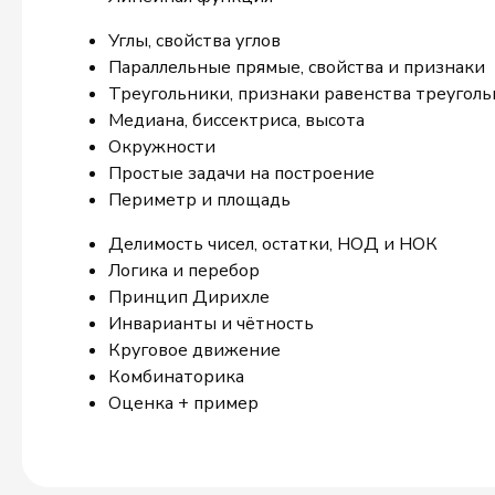
Углы, свойства углов
Параллельные прямые, свойства и признаки
Треугольники, признаки равенства треугол
Медиана, биссектриса, высота
Окружности
Простые задачи на построение
Периметр и площадь
Делимость чисел, остатки, НОД и НОК
Логика и перебор
Принцип Дирихле
Инварианты и чётность
Круговое движение
Комбинаторика
Оценка + пример