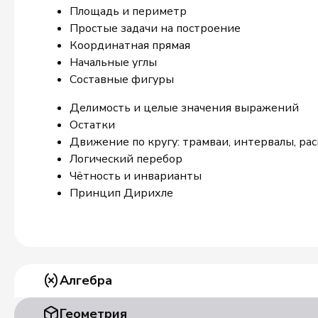
Площадь и периметр
Простые задачи на построение
Координатная прямая
Начальные углы
Составные фигуры
Делимость и целые значения выражений
Остатки
Движение по кругу: трамваи, интервалы, ра
Логический перебор
Чётность и инварианты
Принцип Дирихле
Алгебра
Геометрия