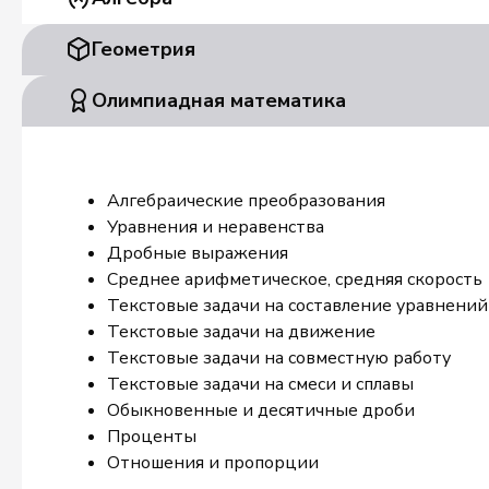
Геометрия
Олимпиадная математика
Алгебраические преобразования
Уравнения и неравенства
Дробные выражения
Среднее арифметическое, средняя скорость
Текстовые задачи на составление уравнений
Текстовые задачи на движение
Текстовые задачи на совместную работу
Текстовые задачи на смеси и сплавы
Обыкновенные и десятичные дроби
Проценты
Отношения и пропорции