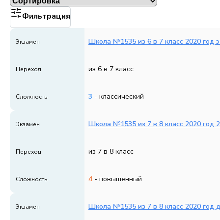
Фильтрация
Школа №1535 из 6 в 7 класс 2020 год э
Экзамен
из 6 в 7 класс
Переход
3
- классический
Сложность
Школа №1535 из 7 в 8 класс 2020 год 2
Экзамен
из 7 в 8 класс
Переход
4
- повышенный
Сложность
Школа №1535 из 7 в 8 класс 2020 год 
Экзамен