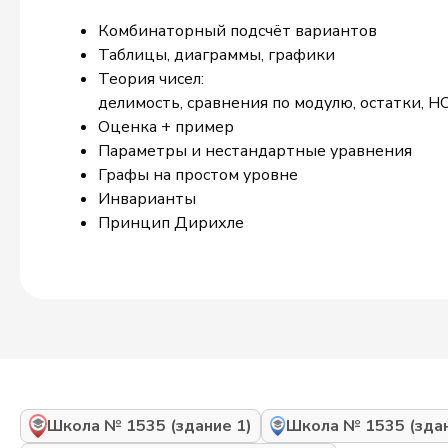
Комбинаторный подсчёт вариантов
Таблицы, диаграммы, графики
Теория чисел:
делимость, сравнения по модулю, остатки, Н
Оценка + пример
Параметры и нестандартные уравнения
Графы на простом уровне
Инварианты
Принцип Дирихле
Школа № 1535 (здание 1)
Школа № 1535 (здан