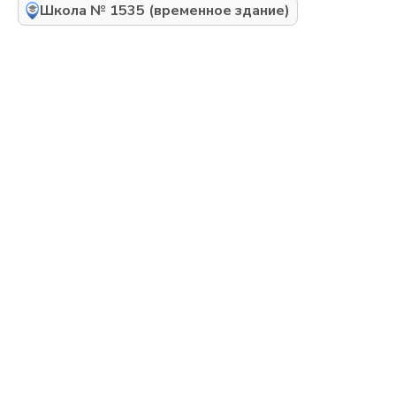
Школа № 1535 (временное здание)