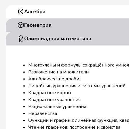
Алгебра
Геометрия
Олимпиадная математика
Многочлены и формулы сокращённого умно
Разложение на множители
Алгебраические дроби
Линейные уравнения и системы уравнений
Квадратные корни
Квадратные уравнения
Рациональные уравнения
Неравенства
Функции и графики: линейная функция, ква
Чтение графиков: построение и свойства