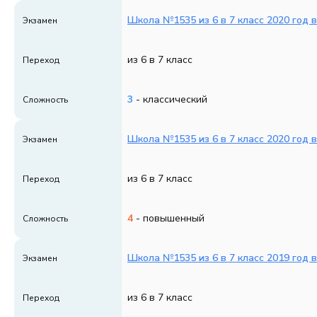
Школа №1535 из 6 в 7 класс 2020 год 
Экзамен
из 6 в 7 класс
Переход
3
- классический
Сложность
Школа №1535 из 6 в 7 класс 2020 год 
Экзамен
из 6 в 7 класс
Переход
4
- повышенный
Сложность
Школа №1535 из 6 в 7 класс 2019 год 
Экзамен
из 6 в 7 класс
Переход