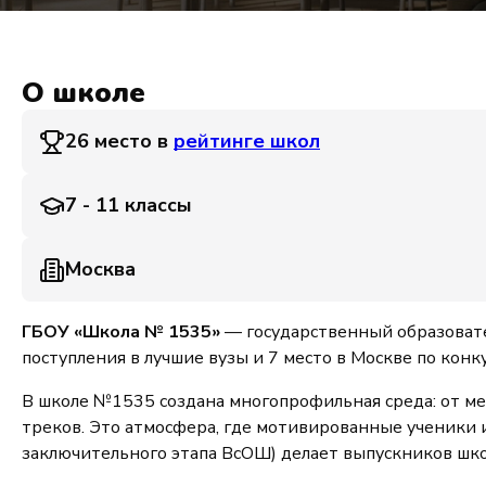
О школе
26 место в
рейтинге школ
7 - 11 классы
Москва
ГБОУ «Школа № 1535»
— государственный образовате
поступления в лучшие вузы и 7 место в Москве по кон
В школе №1535 создана многопрофильная среда: от ме
треков. Это атмосфера, где мотивированные ученики 
заключительного этапа ВсОШ) делает выпускников шк