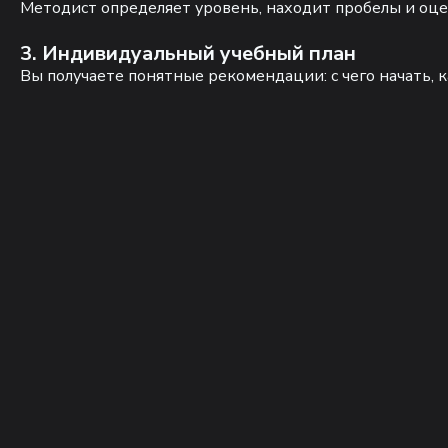
Методист определяет уровень, находит пробелы и оце
3. Индивидуальный учебный план
Вы получаете понятные рекомендации: с чего начать, к