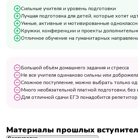
Сильные учителя и уровень подготовки
Лучшая подготовка для детей, которые хотят ид
Умные, активные и мотивированные однокласс
Кружки, конференции и проекты дополнительног
Отличное обучение на гуманитарных направлен
Большой объём домашнего задания и стресса
Не все учителя одинаково сильны или доброжел
Сложное поступление, можно выбрать только о
Много необязательной платной подготовки, без 
Для отличной сдачи ЕГЭ понадобится репетитор
Материалы прошлых вступите