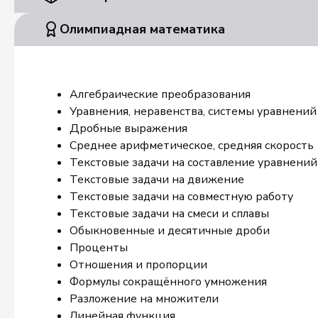
Олимпиадная математика
Алгебраические преобразования
Уравнения, неравенства, системы уравнений
Дробные выражения
Среднее арифметическое, средняя скорость
Текстовые задачи на составление уравнений
Текстовые задачи на движение
Текстовые задачи на совместную работу
Текстовые задачи на смеси и сплавы
Обыкновенные и десятичные дроби
Проценты
Отношения и пропорции
Формулы сокращённого умножения
Разложение на множители
Линейная функция