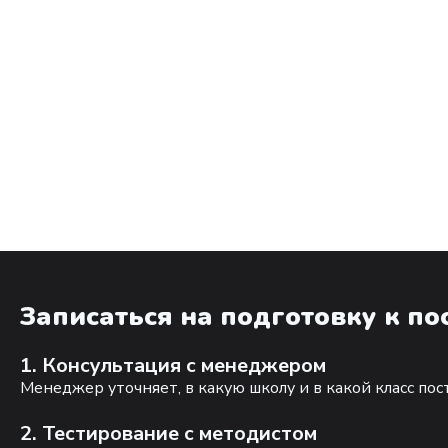
Записаться на подготовку к п
1. Консультация с менеджером
Менеджер уточняет, в какую школу и в какой класс по
2. Тестирование с методистом