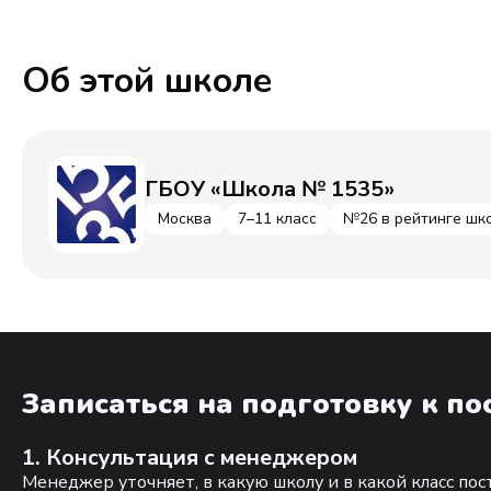
Об этой школе
ГБОУ «Школа № 1535»
Москва
7–11 класс
№26 в рейтинге шк
Записаться на подготовку к п
1. Консультация с менеджером
Менеджер уточняет, в какую школу и в какой класс по