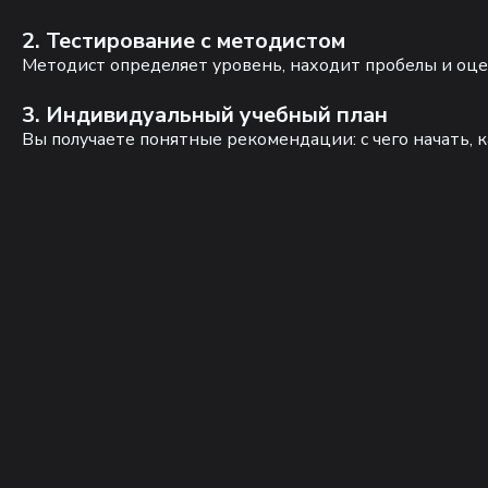
2. Тестирование с методистом
Методист определяет уровень, находит пробелы и оце
3. Индивидуальный учебный план
Вы получаете понятные рекомендации: с чего начать, к