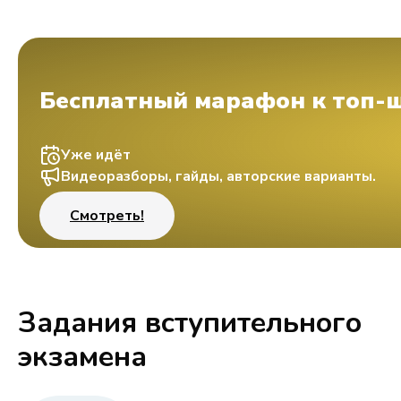
Бесплатный марафон к топ-
Уже идёт
Видеоразборы, гайды, авторские варианты.
Смотреть!
Задания вступительного
экзамена