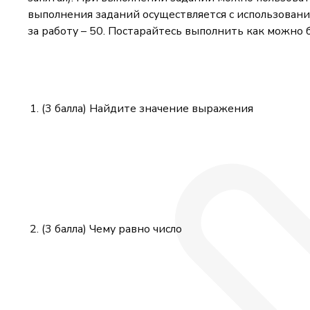
выполнения заданий осуществляется с использовани
за работу – 50. Постарайтесь выполнить как можно 
(3 балла) Найдите значение выражения
(3 балла) Чему равно число