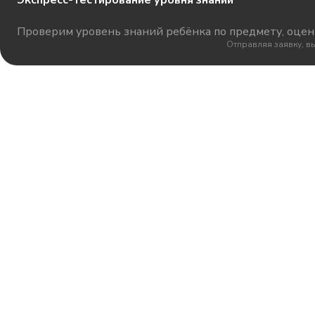
Проверим уровень знаний ребёнка по предмету, оцени
Отправляя заявку, в