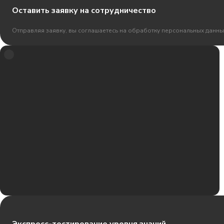
Оставить заявку на сотрудничество
Отправляя заявку, вы соглашаетесь на обработку персональных данны
Экспресс-тестирование уровня знаний