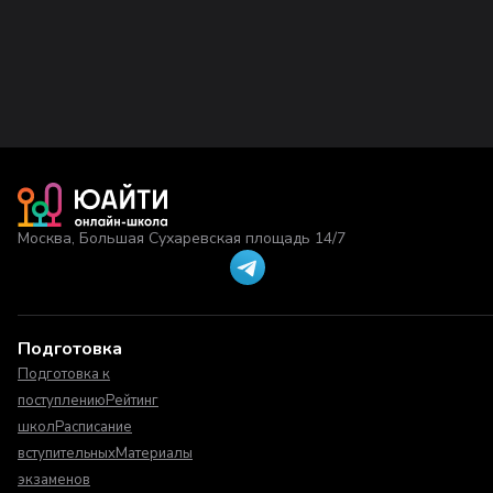
Москва, Большая Сухаревская площадь 14/7
Подготовка
Подготовка к
поступлению
Рейтинг
школ
Расписание
вступительных
Материалы
экзаменов