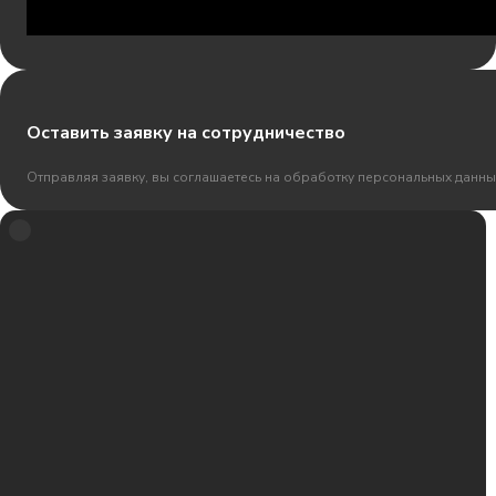
Оставить заявку на сотрудничество
Отправляя заявку, вы соглашаетесь на обработку персональных данны