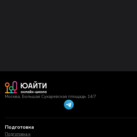
Москва, Большая Сухаревская площадь 14/7
Подготовка
Подготовка к