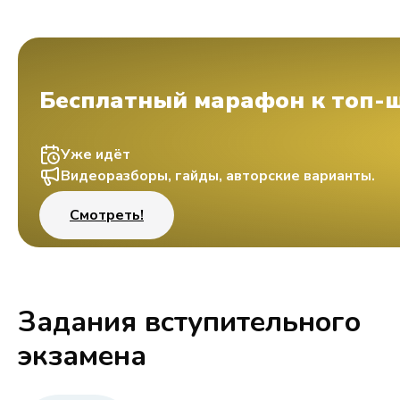
Бесплатный марафон к топ-
Уже идёт
Видеоразборы, гайды, авторские варианты.
Смотреть!
Задания вступительного
экзамена