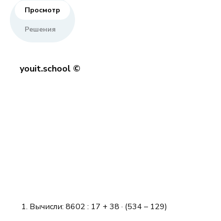
Просмотр
Решения
youit.school ©
Вычисли: 8602 : 17 + 38 · (534 – 129)