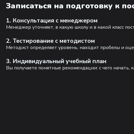
Записаться на подготовку к п
1. Консультация с менеджером
Менеджер уточняет, в какую школу и в какой класс по
2. Тестирование с методистом
Методист определяет уровень, находит пробелы и оце
3. Индивидуальный учебный план
Вы получаете понятные рекомендации: с чего начать, к