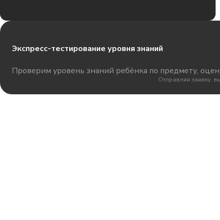
Экспресс-тестирование уровня знаний
Проверим уровень знаний ребёнка по предмету, оцени
Отправляя заявку, в