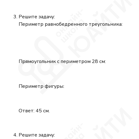
Решите задачу:
Периметр равнобедренного треугольника:
Прямоугольник с периметром 28 см:
Периметр фигуры:
Ответ: 45 см.
Решите задачу: