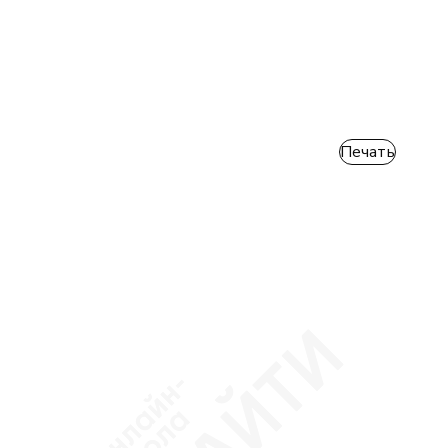
Печать