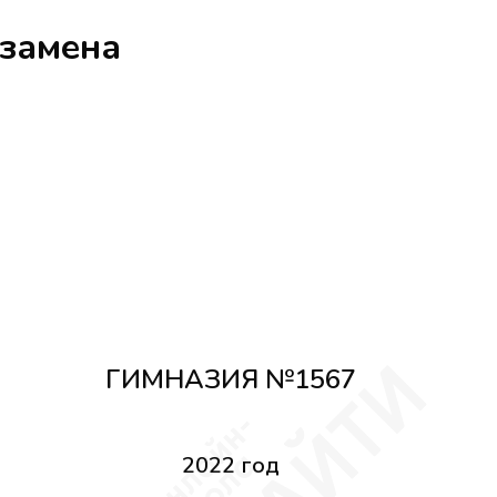
кзамена
ГИМНАЗИЯ №1567
2022 год