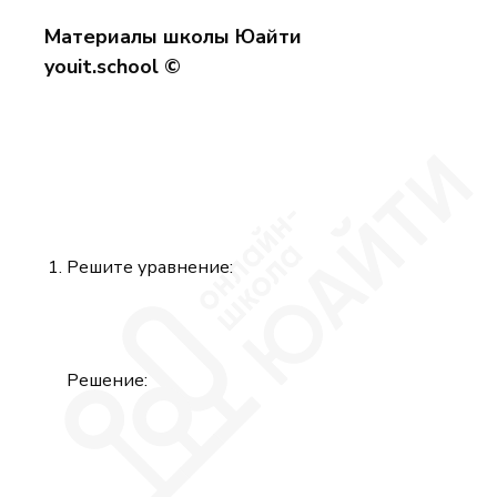
Материалы школы Юайти
youit.school ©
Решите уравнение:
Решение: