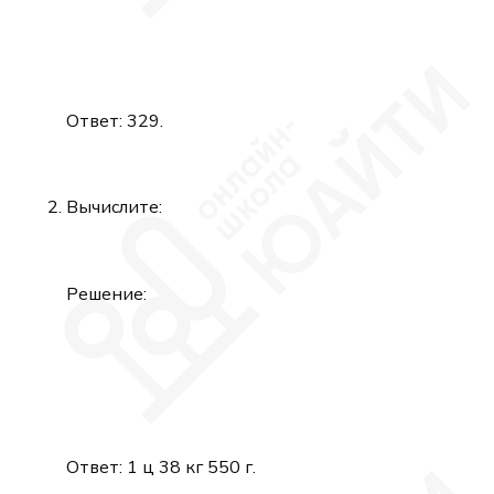
Ответ: 329.
Вычислите:
Решение:
Ответ: 1 ц 38 кг 550 г.