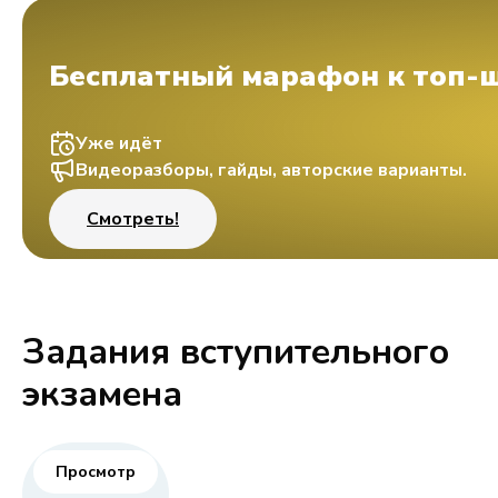
Бесплатный марафон к топ-
Уже идёт
Видеоразборы, гайды, авторские варианты.
Смотреть!
Задания вступительного
экзамена
Просмотр