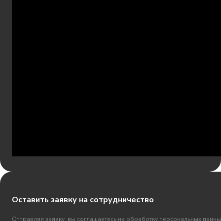
Оставить заявку на сотрудничество
Отправляя заявку, вы соглашаетесь на обработку персональных данны