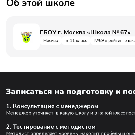
Об этой школе
ГБОУ г. Москва «Школа № 67»
Москва
5–11 класс
№59 в рейтинге шк
Записаться на подготовку к п
1. Консультация с менеджером
Менеджер уточняет, в какую школу и в какой класс по
2. Тестирование с методистом
Методист определяет уровень, находит пробелы и оце