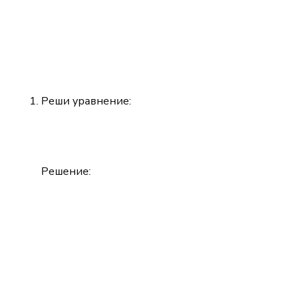
Реши уравнение:
Решение: