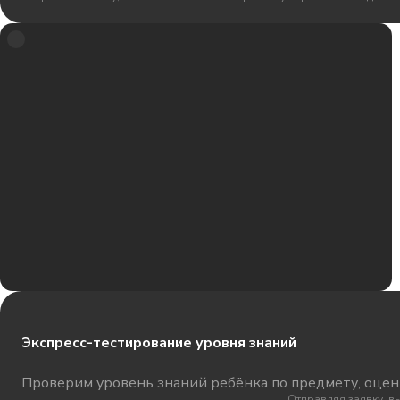
Экспресс-тестирование уровня знаний
Проверим уровень знаний ребёнка по предмету, оцени
Отправляя заявку, в