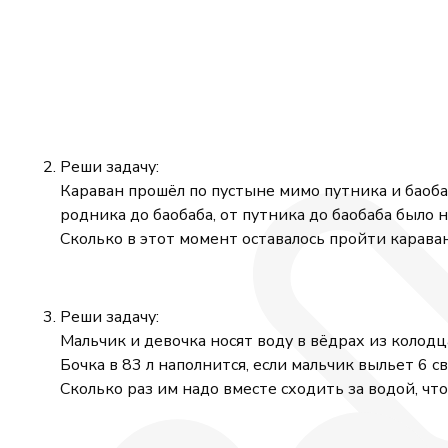
Реши задачу:
Караван прошёл по пустыне мимо путника и баобаб
родника до баобаба, от путника до баобаба было 
Сколько в этот момент оставалось пройти карава
Реши задачу:
Мальчик и девочка носят воду в вёдрах из колодца
Бочка в 83 л наполнится, если мальчик выльет 6 св
Сколько раз им надо вместе сходить за водой, что