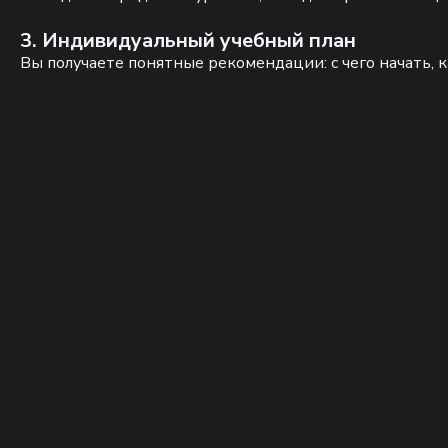
3. Индивидуальный учебный план
Вы получаете понятные рекомендации: с чего начать, к