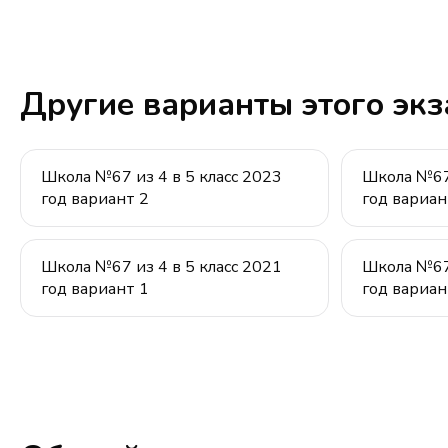
Другие варианты этого эк
Школа №67 из 4 в 5 класс 2023
Школа №67 
год вариант 2
год вариан
Школа №67 из 4 в 5 класс 2021
Школа №67 
год вариант 1
год вариан