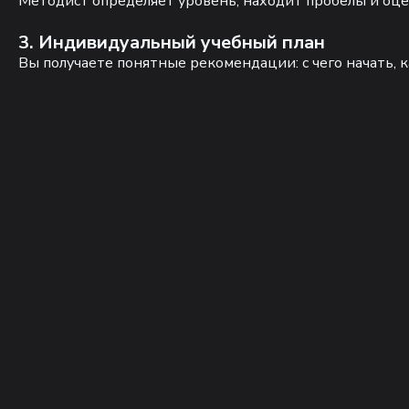
Методист определяет уровень, находит пробелы и оце
3. Индивидуальный учебный план
Вы получаете понятные рекомендации: с чего начать, к