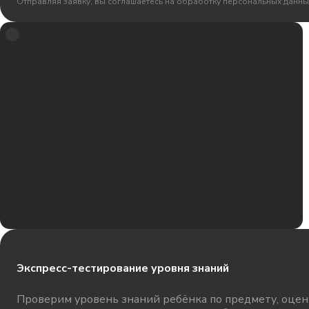
Отправляя заявку, вы соглашаетесь на обработку персональных данны
Экспресс-тестирование уровня знаний
Проверим уровень знаний ребёнка по предмету, оцени