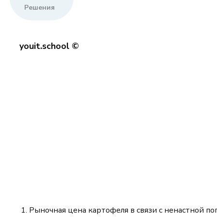
Решения
youit.school ©
Рыночная цена картофеля в связи с ненастной по