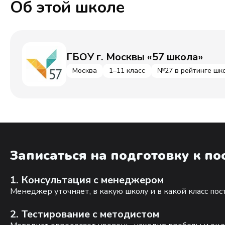
Об этой школе
ГБОУ г. Москвы «57 школа»
Москва
1–11 класс
№27 в рейтинге шк
Записаться на подготовку к п
1. Консультация с менеджером
Менеджер уточняет, в какую школу и в какой класс по
2. Тестирование с методистом