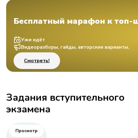
Бесплатный марафон к топ-
Уже идёт
Видеоразборы, гайды, авторские варианты.
Смотреть!
Задания вступительного
экзамена
Просмотр