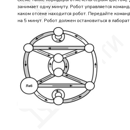
занимает одну минуту. Робот управляется команд
каком отсеке находится робот. Передайте команд
на 5 минут. Робот должен остановиться в лабора