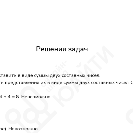
Решения задач
тавить в виде суммы двух составных чисел.
 представления их в виде суммы двух составных чисел. С
4 + 4 = 8. Невозможно.
ное). Невозможно.