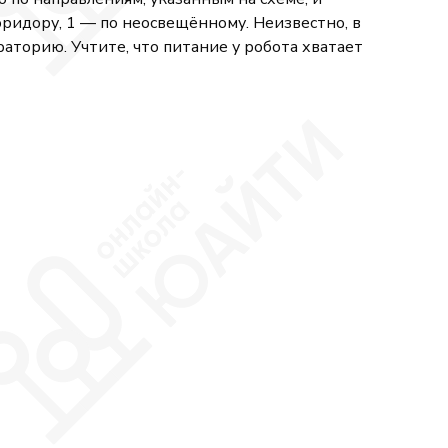
ридору, 1 — по неосвещённому. Неизвестно, в
аторию. Учтите, что питание у робота хватает