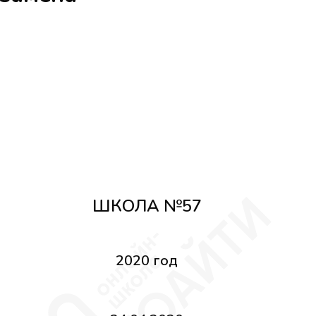
ШКОЛА №57
2020 год