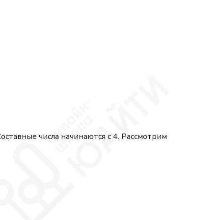
оставные числа начинаются с 4. Рассмотрим