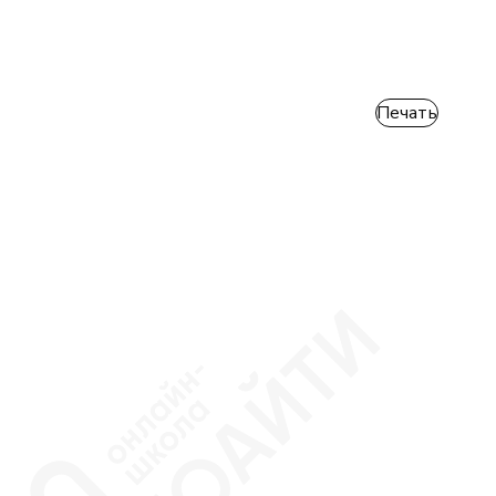
Печать