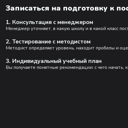
Записаться на подготовку к п
1. Консультация с менеджером
Менеджер уточняет, в какую школу и в какой класс по
2. Тестирование с методистом
Методист определяет уровень, находит пробелы и оце
3. Индивидуальный учебный план
Вы получаете понятные рекомендации: с чего начать, к