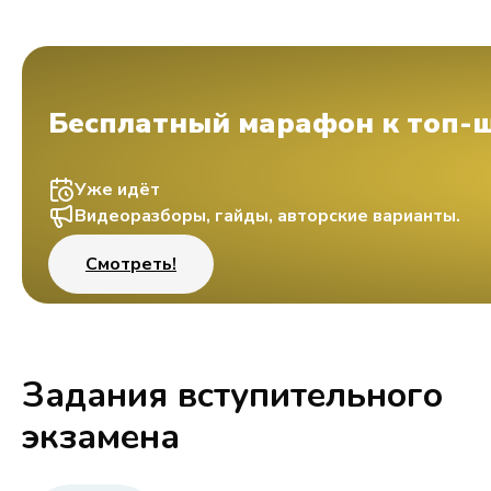
Бесплатный марафон к топ-
Уже идёт
Видеоразборы, гайды, авторские варианты.
Смотреть!
Задания вступительного
экзамена