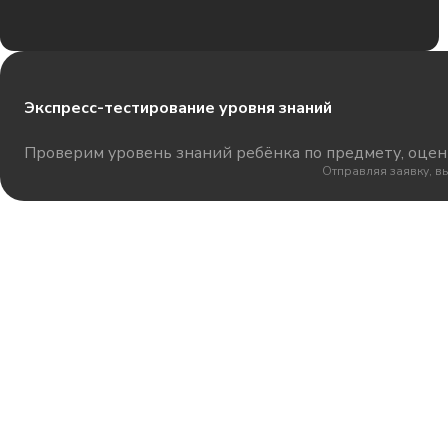
Экспресс-тестирование уровня знаний
Проверим уровень знаний ребёнка по предмету, оцени
Отправляя заявку, в