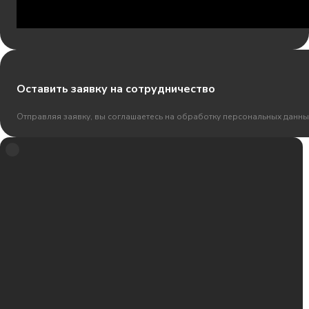
Оставить заявку на сотрудничество
Отправляя заявку, вы соглашаетесь на обработку персональных данны