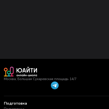
Москва, Большая Сухаревская площадь 14/7
Подготовка
Подготовка к