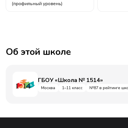
(профильный уровень)
Об этой школе
ГБОУ «Школа № 1514»
Москва
1–11 класс
№87 в рейтинге шк