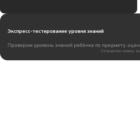
Экспресс-тестирование уровня знаний
Проверим уровень знаний ребёнка по предмету, оцени
Отправляя заявку, в