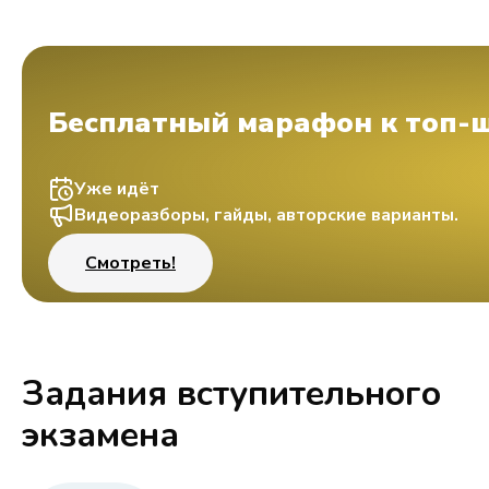
Бесплатный марафон к топ-
Уже идёт
Видеоразборы, гайды, авторские варианты.
Смотреть!
Задания вступительного
экзамена