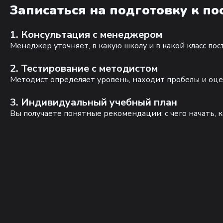
Записаться на подготовку к п
1. Консультация с менеджером
Менеджер уточняет, в какую школу и в какой класс по
2. Тестирование с методистом
Методист определяет уровень, находит пробелы и оце
3. Индивидуальный учебный план
Вы получаете понятные рекомендации: с чего начать, к