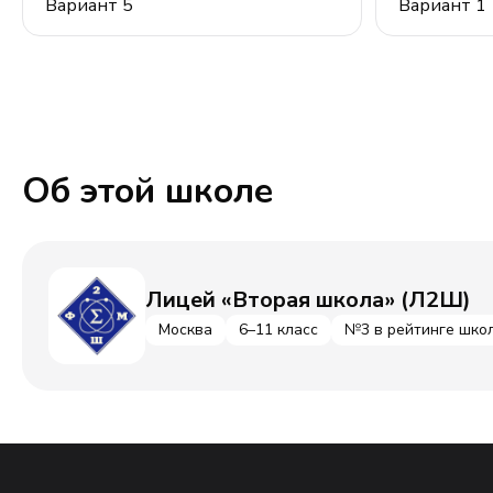
Вариант 5
Вариант 1
Об этой школе
Лицей «Вторая школа» (Л2Ш)
Москва
6–11 класс
№3 в рейтинге шко