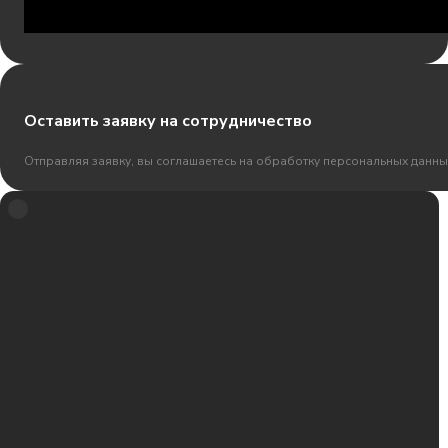
Оставить заявку на сотрудничество
Отправляя заявку, вы соглашаетесь на обработку персональных данны