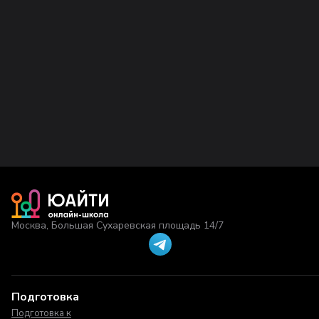
Москва, Большая Сухаревская площадь 14/7
Подготовка
Подготовка к