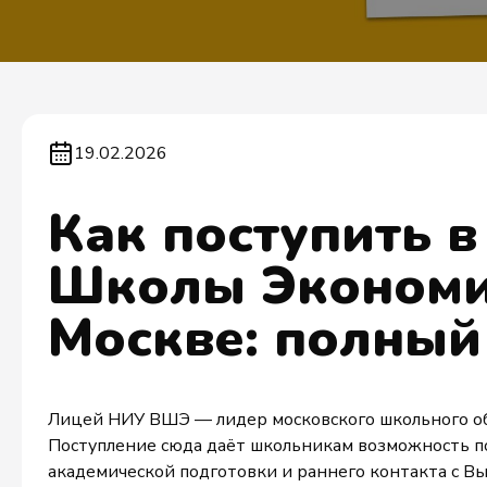
19.02.2026
Как поступить 
Школы Экономи
Москве: полный
Лицей НИУ ВШЭ — лидер московского школьного об
Поступление сюда даёт школьникам возможность по
академической подготовки и раннего контакта с В