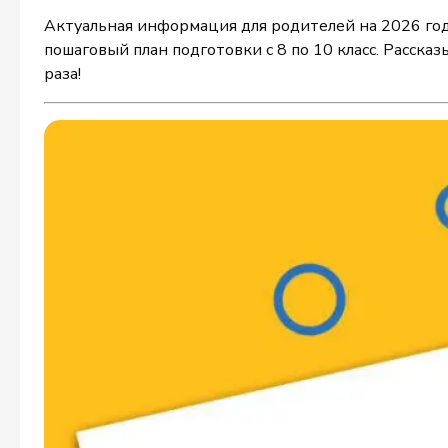
Актуальная информация для родителей на 2026 год:
пошаговый план подготовки с 8 по 10 класс. Расска
раза!