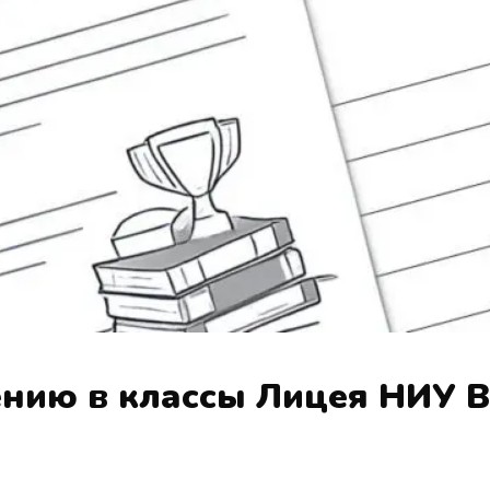
ению в классы Лицея НИУ 