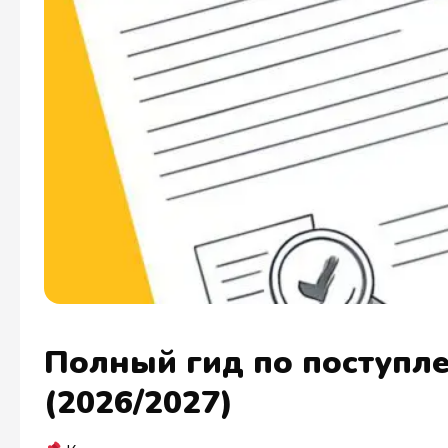
Полный гид по поступл
(2026/2027)