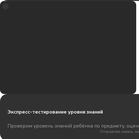
Экспресс-тестирование уровня знаний
Проверим уровень знаний ребёнка по предмету, оцени
Отправляя заявку, в