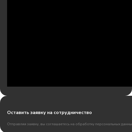
Оставить заявку на сотрудничество
Отправляя заявку, вы соглашаетесь на обработку персональных данны