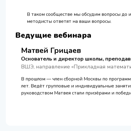
В таком сообществе мы обсудим вопросы до и 
методисты ответят на ваши вопросы.
Ведущие вебинара
Матвей Грицаев
Основатель и директор школы, преподав
ВШЭ, направление «Прикладная математ
В прошлом — член сборной Москвы по программ
лет. Ведёт групповые и индивидуальные заняти
руководством Матвея стали призёрами и победи