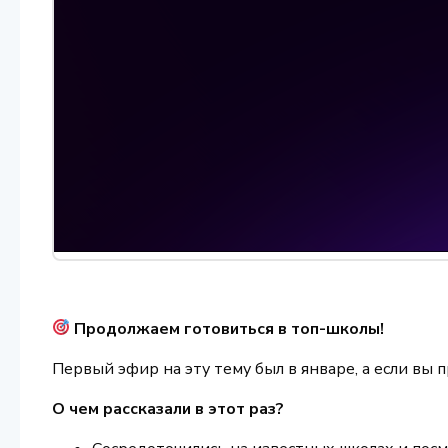
Продолжаем готовиться в топ-школы!
Первый эфир на эту тему был в январе, а если вы 
О чем рассказали в этот раз?