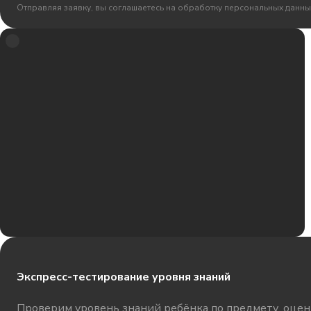
Отправляя заявку, вы соглашаетесь на обработку персональных данны
Экспресс-тестирование уровня знаний
Проверим уровень знаний ребёнка по предмету, оцени