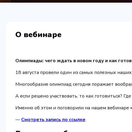
О вебинаре
Олимпиады: чего ждать в новом году и как готов
18 августа провели один из самых полезных наши
Многообразие олимпиад сегодня поражает воображе
А если решено участвовать, то как готовиться? Г
Именно об этом и поговорили на нашем вебинаре
—
Смотреть запись по ссылке