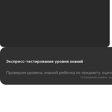
Экспресс-тестирование уровня знаний
Проверим уровень знаний ребёнка по предмету, оцени
Отправляя заявку, в