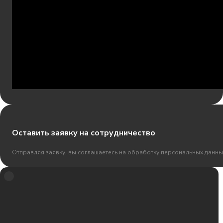
Оставить заявку на сотрудничество
Отправляя заявку, вы соглашаетесь на обработку персональных данны