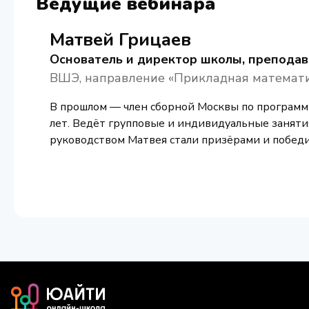
Ведущие вебинара
Матвей Грицаев
Основатель и директор школы, преподав
ВШЭ, направление «Прикладная математ
В прошлом — член сборной Москвы по программ
лет. Ведёт групповые и индивидуальные заняти
руководством Матвея стали призёрами и победи