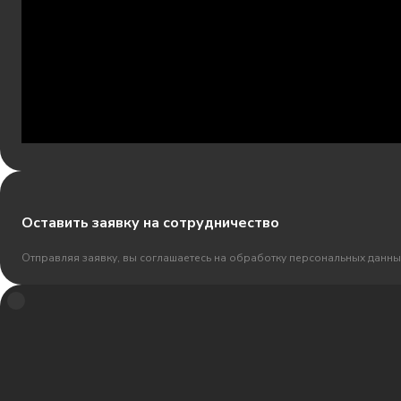
Оставить заявку на сотрудничество
Отправляя заявку, вы соглашаетесь на обработку персональных данны