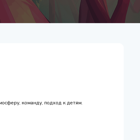
мосферу, команду, подход к детям.