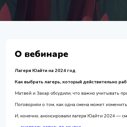
О вебинаре
Лагеря Юайти на 2024 год
Как выбрать лагерь, который действительно ра
Матвей и Захар обсудили, что важно учитывать при
Поговорили о том, как одна смена может изменить
И, конечно, анонсировали лагеря Юайти 2024 — см