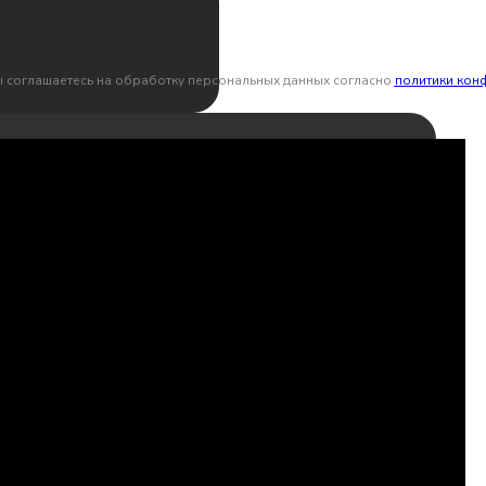
ы соглашаетесь на обработку персональных данных согласно
политики кон