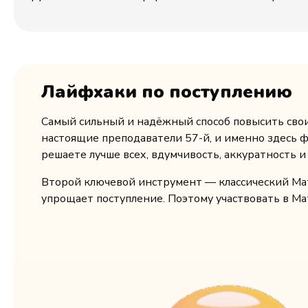
Лайфхаки по поступлению
Самый сильный и надёжный способ повысить свои
настоящие преподаватели 57-й, и именно здесь ф
решаете лучше всех, вдумчивость, аккуратность 
Второй ключевой инструмент — классический Мат
упрощает поступление. Поэтому участвовать в Ма