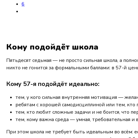
6
Кому подойдёт школа
Пятьдесят седьмая — не просто сильная школа, а полн
никто не гонится за формальными баллами: в 57-й ценя
Кому 57-я подойдёт идеально:
тем, у кого сильная внутренняя мотивация — желан
ребятам с хорошей самодисциплиной или тем, кто г
тем, кто любит сложные задачи и не боится, что 
тем, кому важна среда — умная, требовательная и
При этом школа не требует быть идеальным во всём: 