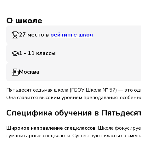
О школе
27 место в
рейтинге школ
1 - 11 классы
Москва
Пятьдесят седьмая школа (ГБОУ Школа № 57) — это од
Она славится высоким уровнем преподавания, особенн
Специфика обучения в Пятьдесят
Широкое направление спецклассов
: Школа фокусируе
гуманитарные спецклассы. Существуют классы со сме