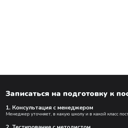
Записаться на подготовку к п
1. Консультация с менеджером
Менеджер уточняет, в какую школу и в какой класс по
2. Тестирование с методистом