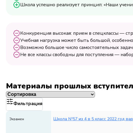
Школа успешно реализует принцип: «Наши ученик
Конкуренция высокая: прием в спецклассы — стр
Учебная нагрузка может быть большой, особенно
Возможно большое число самостоятельных задач,
Не все классы свободны для поступления — набо
Материалы прошлых вступите
Фильтрация
Школа №57 из 4 в 5 класс 2022 год ва
Экзамен