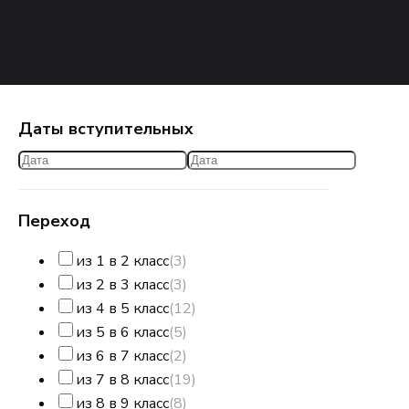
Даты вступительных
Переход
из 1 в 2 класс
(3)
из 2 в 3 класс
(3)
из 4 в 5 класс
(12)
из 5 в 6 класс
(5)
из 6 в 7 класс
(2)
из 7 в 8 класс
(19)
из 8 в 9 класс
(8)