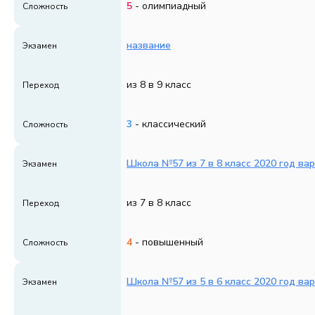
5
- олимпиадный
Сложность
название
Экзамен
из 8 в 9 класс
Переход
3
- классический
Сложность
Школа №57 из 7 в 8 класс 2020 год ва
Экзамен
из 7 в 8 класс
Переход
4
- повышенный
Сложность
Школа №57 из 5 в 6 класс 2020 год ва
Экзамен