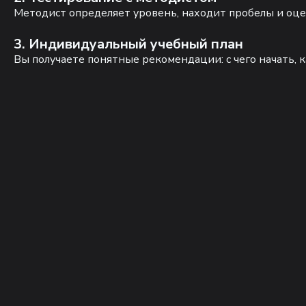
Методист определяет уровень, находит пробелы и оце
3. Индивидуальный учебный план
Вы получаете понятные рекомендации: с чего начать, к