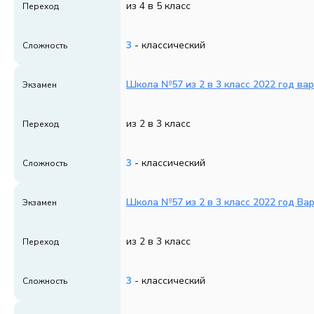
из 4 в 5 класс
Переход
3
- классический
Сложность
Школа №57 из 2 в 3 класс 2022 год ва
Экзамен
из 2 в 3 класс
Переход
3
- классический
Сложность
Школа №57 из 2 в 3 класс 2022 год Ва
Экзамен
из 2 в 3 класс
Переход
3
- классический
Сложность