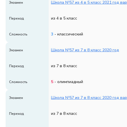
Школа №57 из 4 в 5 класс 2021 год ва
Экзамен
из 4 в 5 класс
Переход
3
- классический
Сложность
Школа №57 из 7 в 8 класс 2020 год
Экзамен
из 7 в 8 класс
Переход
5
- олимпиадный
Сложность
Школа №57 из 7 в 8 класс 2020 год ва
Экзамен
из 7 в 8 класс
Переход