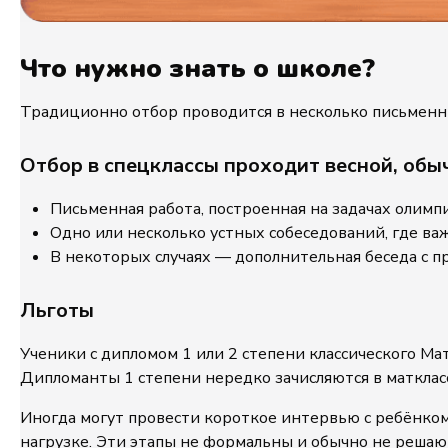
Что нужно знать о школе?
Традиционно отбор проводится в несколько письменн
Отбор в спецклассы проходит весной, обыч
Письменная работа, построенная на задачах олимп
Одно или несколько устных собеседований, где ва
В некоторых случаях — дополнительная беседа с п
Льготы
Ученики с дипломом 1 или 2 степени классического Ма
Дипломанты 1 степени нередко зачисляются в матклас
Иногда могут провести короткое интервью с ребёнком
нагрузке. Эти этапы не формальны и обычно не решают