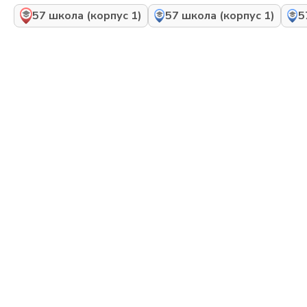
57 школа (корпус 1)
57 школа (корпус 1)
5