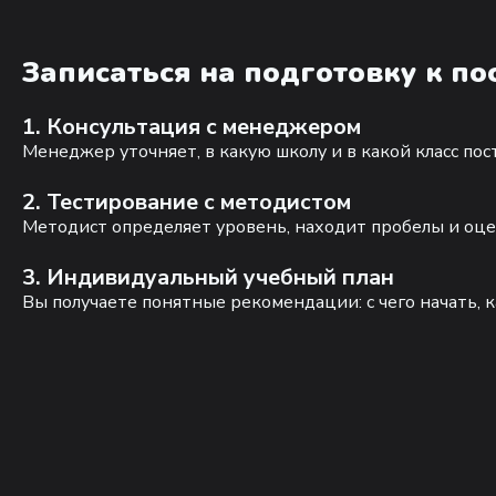
Записаться на подготовку к п
1. Консультация с менеджером
Менеджер уточняет, в какую школу и в какой класс по
2. Тестирование с методистом
Методист определяет уровень, находит пробелы и оце
3. Индивидуальный учебный план
Вы получаете понятные рекомендации: с чего начать, к