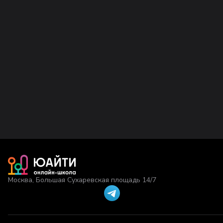
Москва, Большая Сухаревская площадь 14/7