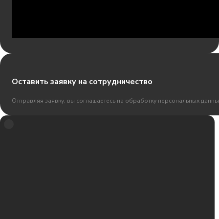
Оставить заявку на сотрудничество
Отправляя заявку, вы соглашаетесь на обработку персональных данны