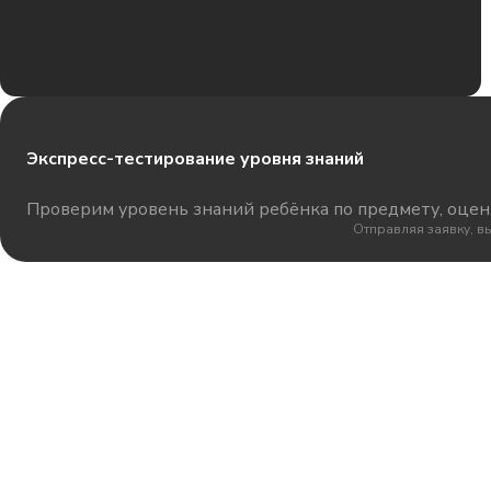
Экспресс-тестирование уровня знаний
Проверим уровень знаний ребёнка по предмету, оцени
Отправляя заявку, в