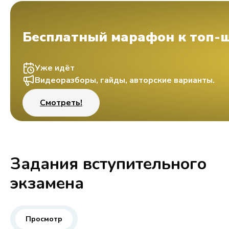
Бесплатный марафон к топ-
Уже идёт
Видеоразборы, гайды, авторские варианты.
Смотреть!
Задания вступительного
экзамена
Просмотр