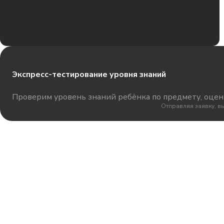
Экспресс-тестирование уровня знаний
Проверим уровень знаний ребёнка по предмету, оцени
Отправляя заявку, в