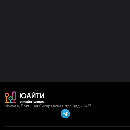
Москва, Большая Сухаревская площадь 14/7