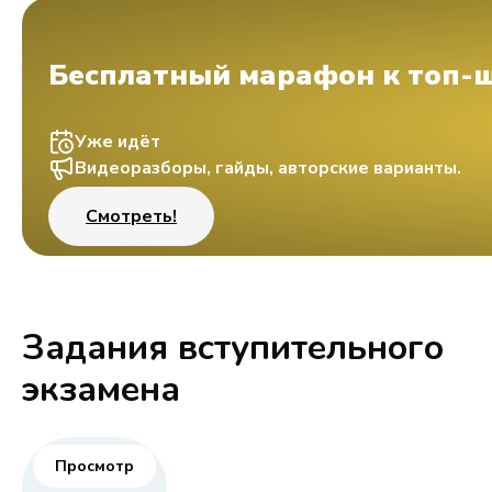
Бесплатный марафон к топ-
Уже идёт
Видеоразборы, гайды, авторские варианты.
Смотреть!
Задания вступительного
экзамена
Просмотр