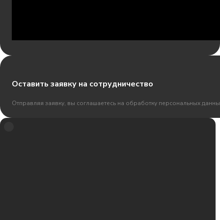
Оставить заявку на сотрудничество
Отправляя заявку, вы соглашаетесь на обработку персональных данны