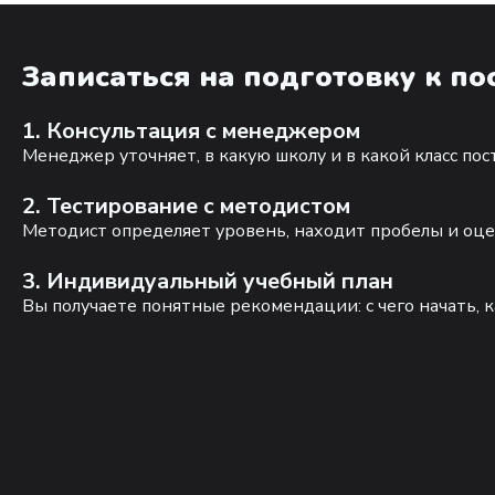
Записаться на подготовку к п
1. Консультация с менеджером
Менеджер уточняет, в какую школу и в какой класс по
2. Тестирование с методистом
Методист определяет уровень, находит пробелы и оце
3. Индивидуальный учебный план
Вы получаете понятные рекомендации: с чего начать, к