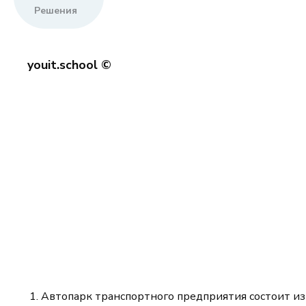
Решения
youit.school ©
Автопарк транспортного предприятия состоит из