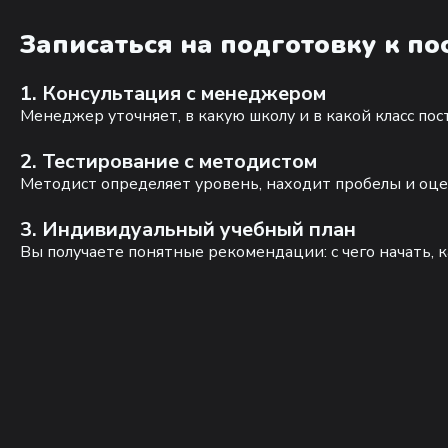
Записаться на подготовку к п
1. Консультация с менеджером
Менеджер уточняет, в какую школу и в какой класс по
2. Тестирование с методистом
Методист определяет уровень, находит пробелы и оце
3. Индивидуальный учебный план
Вы получаете понятные рекомендации: с чего начать, к