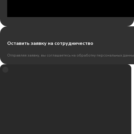
Оставить заявку на сотрудничество
Отправляя заявку, вы соглашаетесь на обработку персональных данны