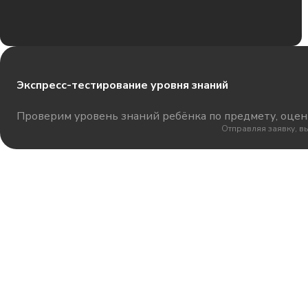
Экспресс-тестирование уровня знаний
Проверим уровень знаний ребёнка по предмету, оцени
Отправляя заявку, в