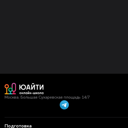
Москва, Большая Сухаревская площадь 14/7
Подготовка