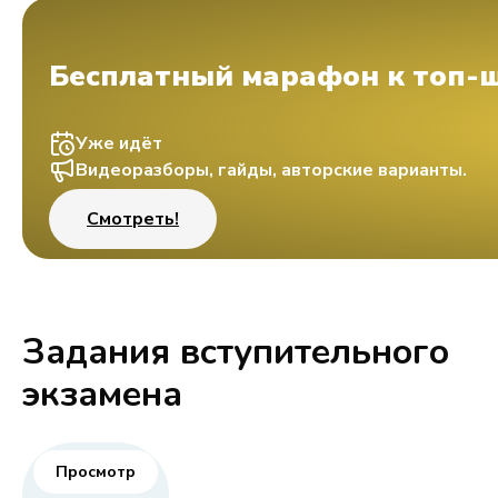
Бесплатный марафон к топ-
Уже идёт
Видеоразборы, гайды, авторские варианты.
Смотреть!
Задания вступительного
экзамена
Просмотр