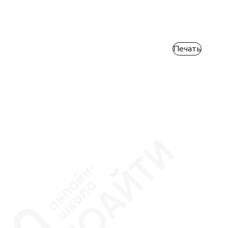
Печать