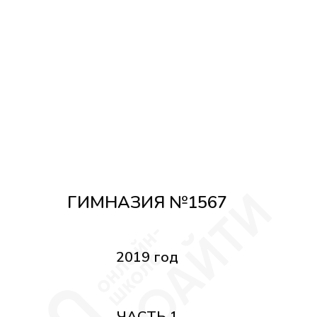
ГИМНАЗИЯ №1567
2019 год
ЧАСТЬ 1