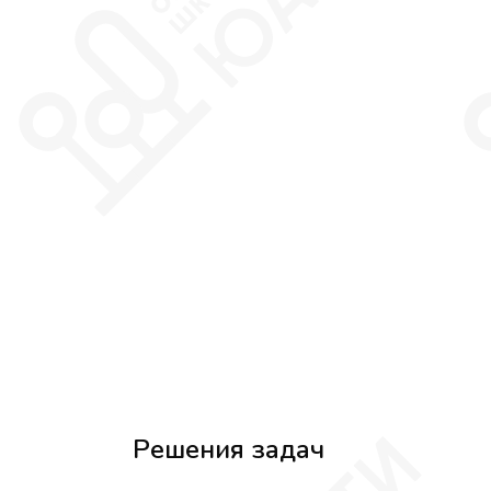
Решения задач