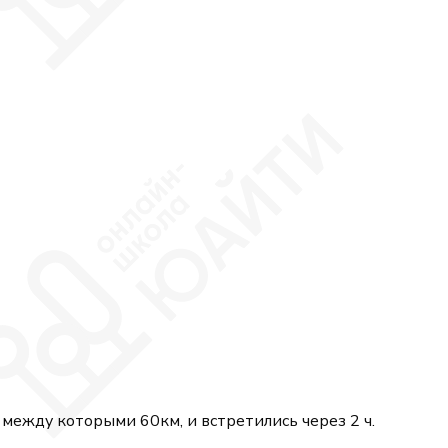
 между которыми 60км, и встретились через 2 ч.