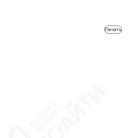
Печать