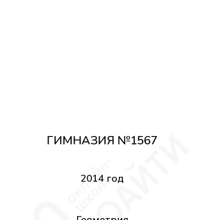
ГИМНАЗИЯ №1567
2014 год
Геометрия