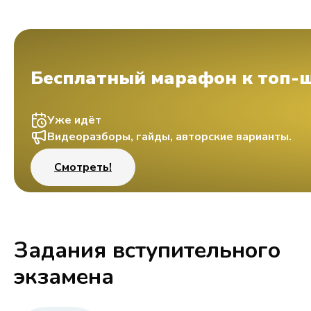
Бесплатный марафон к топ-
Уже идёт
Видеоразборы, гайды, авторские варианты.
Смотреть!
Задания вступительного
экзамена