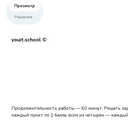
Просмотр
Решения
youit.school ©
Продолжительность работы — 60 минут. Решать задач
каждый пункт по 2 балла, если из четырёх — каждый 