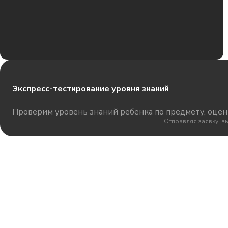
Экспресс-тестирование уровня знаний
Проверим уровень знаний ребёнка по предмету, оцени
Отправляя заявку, в