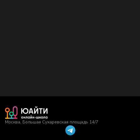
Москва, Большая Сухаревская площадь 14/7