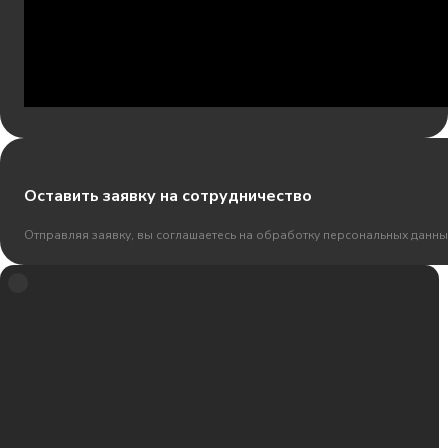
Оставить заявку на сотрудничество
Отправляя заявку, вы соглашаетесь на обработку персональных данны