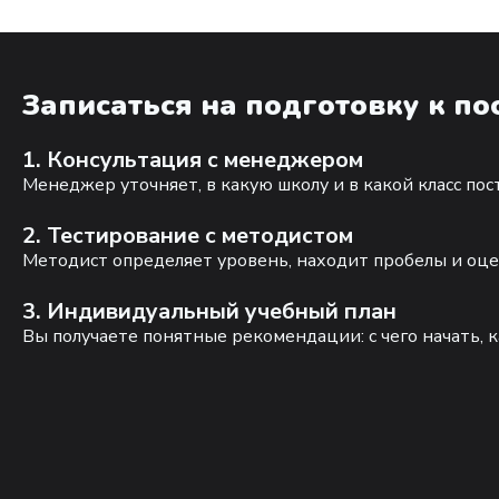
Записаться на подготовку к п
1. Консультация с менеджером
Менеджер уточняет, в какую школу и в какой класс по
2. Тестирование с методистом
Методист определяет уровень, находит пробелы и оце
3. Индивидуальный учебный план
Вы получаете понятные рекомендации: с чего начать, к