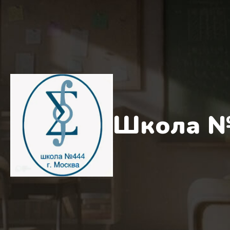
Школа №