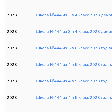
2023
Школа №444 из 3 в 4 класс 2023 демов
2023
Школа №444 из 3 в 4 класс 2023 демо
2023
Школа №444 из 5 в 6 класс 2023 год в
2023
Школа №444 из 4 в 5 класс 2023 год в
2023
Школа №444 из 4 в 5 класс 2023 год
2023
Школа №444 из 4 в 5 класс 2023 год в