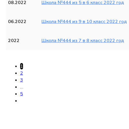
08.2022
Школа №444 из 5 в 6 класс 2022 год
06.2022
Школа №444 из 9 в 10 класс 2022 год
2022
Школа №444 из 7 в 8 класс 2022 год
1
2
3
…
5