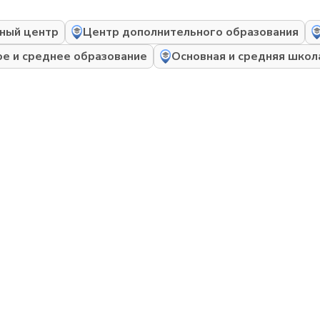
ный центр
Центр дополнительного образования
ое и среднее образование
Основная и средняя школ