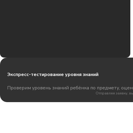
Экспресс-тестирование уровня знаний
Проверим уровень знаний ребёнка по предмету, оцени
Отправляя заявку, в