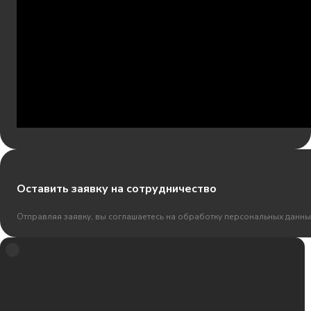
Оставить заявку на сотрудничество
Отправляя заявку, вы соглашаетесь на обработку персональных данны