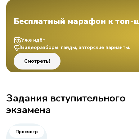
Бесплатный марафон к топ-
Уже идёт
Видеоразборы, гайды, авторские варианты.
Смотреть!
Задания вступительного
экзамена
Просмотр