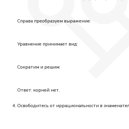
Справа преобразуем выражение:
Уравнение принимает вид:
Сократим и решим:
Ответ: корней нет.
Освободитесь от иррациональности в знаменател