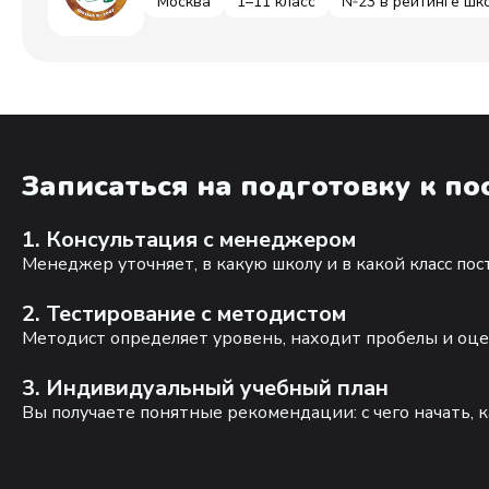
Москва
1–11 класс
№23 в рейтинге шк
Записаться на подготовку к п
1. Консультация с менеджером
Менеджер уточняет, в какую школу и в какой класс по
2. Тестирование с методистом
Методист определяет уровень, находит пробелы и оце
3. Индивидуальный учебный план
Вы получаете понятные рекомендации: с чего начать, к