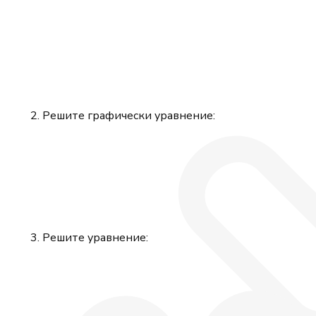
Решите графически уравнение:
Решите уравнение: