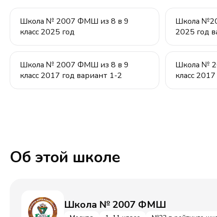
Школа № 2007 ФМШ из 8 в 9
Школа №20
класс 2025 год
2025 год в
Школа № 2007 ФМШ из 8 в 9
Школа № 2
класс 2017 год вариант 1-2
класс 2017
Об этой школе
Школа № 2007 ФМШ