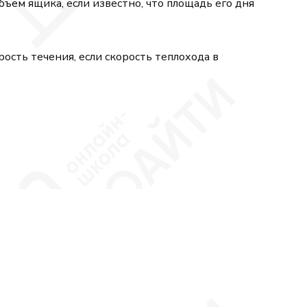
бъем ящика, если известно, что площадь его дня
рость течения, если скорость теплохода в