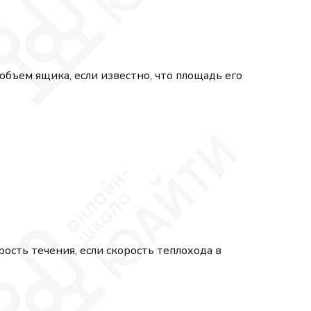
объем ящика, если известно, что площадь его
рость течения, если скорость теплохода в