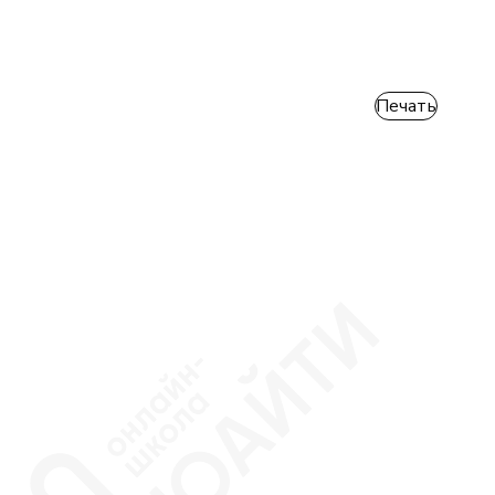
Печать