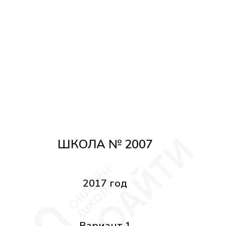
ШКОЛА № 2007
2017 год
Вариант 1