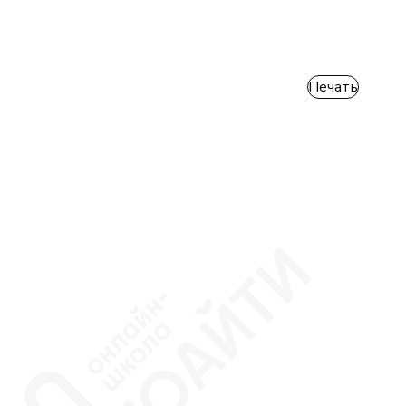
Печать