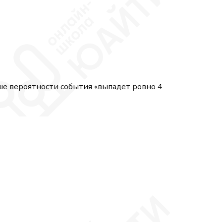
ше вероятности события «выпадёт ровно 4