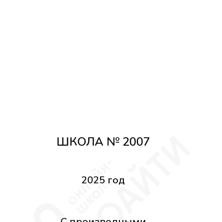
ШКОЛА № 2007
2025 год
С производными