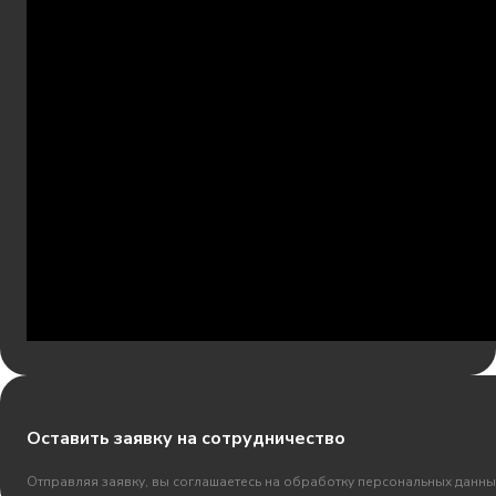
Оставить заявку на сотрудничество
Отправляя заявку, вы соглашаетесь на обработку персональных данны