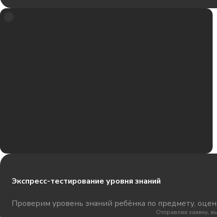
Экспресс-тестирование уровня знаний
Проверим уровень знаний ребёнка по предмету, оцени
Отправляя заявку, в