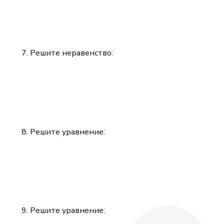
Решите неравенство:
Решите уравнение:
Решите уравнение: