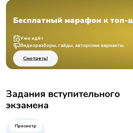
Бесплатный марафон к топ-
Уже идёт
Видеоразборы, гайды, авторские варианты.
Смотреть!
Задания вступительного
экзамена
Просмотр