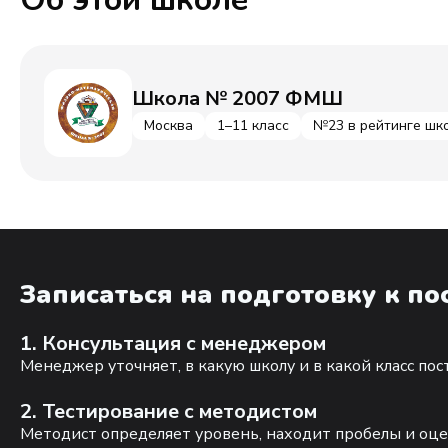
Школа № 2007 ФМШ
Москва
1–11 класс
№23 в рейтинге шк
Записаться на подготовку к п
1. Консультация с менеджером
Менеджер уточняет, в какую школу и в какой класс по
2. Тестирование с методистом
Методист определяет уровень, находит пробелы и оце