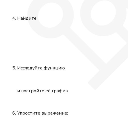
Найдите
Исследуйте функцию
и постройте её график.
Упростите выражение: