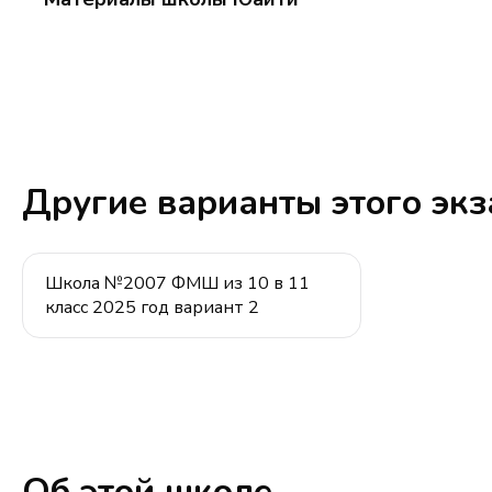
Другие варианты этого эк
Школа №2007 ФМШ из 10 в 11
класс 2025 год вариант 2
Об этой школе