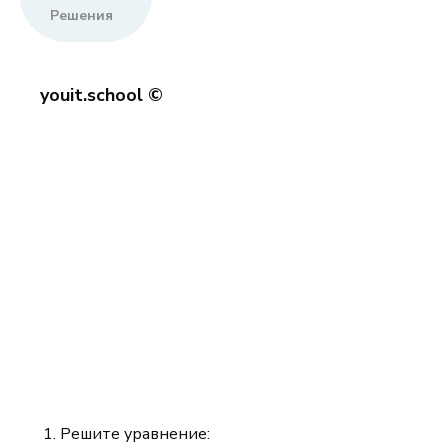
Решения
youit.school ©
Решите уравнение: