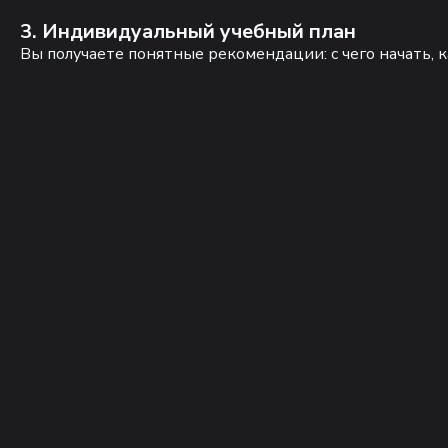
3. Индивидуальный учебный план
Вы получаете понятные рекомендации: с чего начать, к