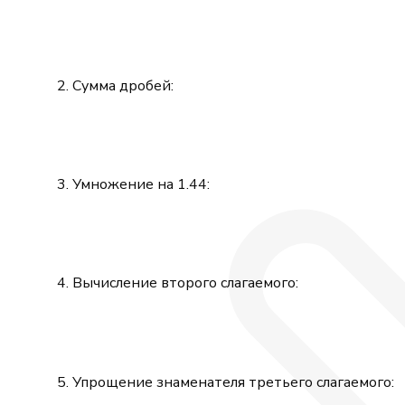
Сумма дробей:
Умножение на 1.44:
Вычисление второго слагаемого:
Упрощение знаменателя третьего слагаемого: