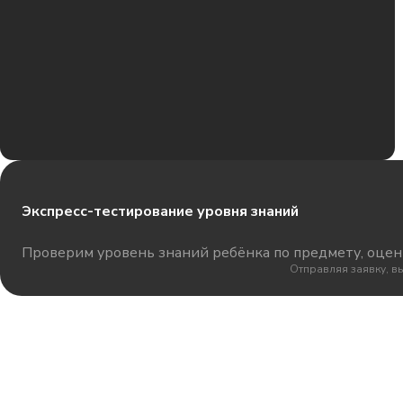
Экспресс-тестирование уровня знаний
Проверим уровень знаний ребёнка по предмету, оцени
Отправляя заявку, в