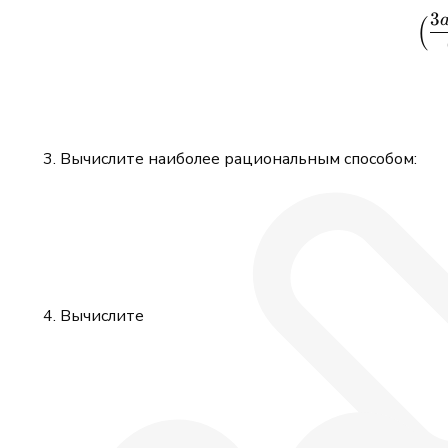
3
(
Вычислите наиболее рациональным способом:
Вычислите