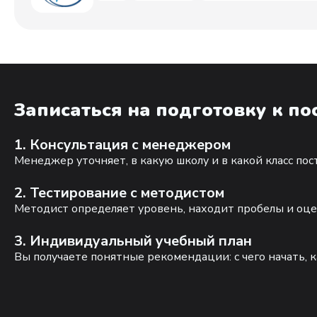
Записаться на подготовку к п
1. Консультация с менеджером
Менеджер уточняет, в какую школу и в какой класс по
2. Тестирование с методистом
Методист определяет уровень, находит пробелы и оце
3. Индивидуальный учебный план
Вы получаете понятные рекомендации: с чего начать, к