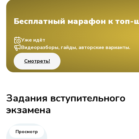
Бесплатный марафон к топ-
Уже идёт
Видеоразборы, гайды, авторские варианты.
Смотреть!
Задания вступительного
экзамена
Просмотр