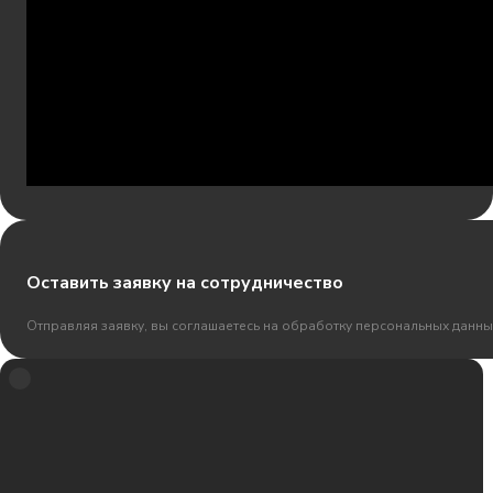
Оставить заявку на сотрудничество
Отправляя заявку, вы соглашаетесь на обработку персональных данны