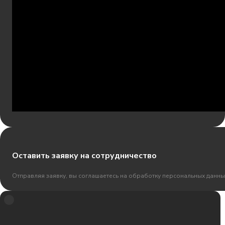
Оставить заявку на сотрудничество
Отправляя заявку, вы соглашаетесь на обработку персональных данны