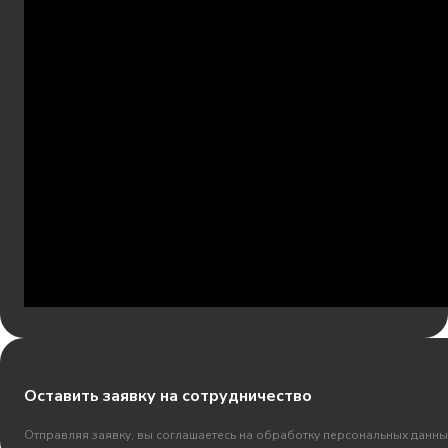
Оставить заявку на сотрудничество
Отправляя заявку, вы соглашаетесь на обработку персональных данны