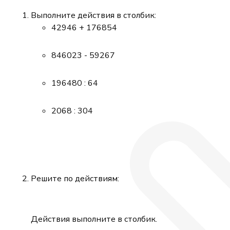
Выполните действия в столбик:
42946 + 176854
846023 - 59267
196480 : 64
2068 : 304
Решите по действиям:
Действия выполните в столбик.