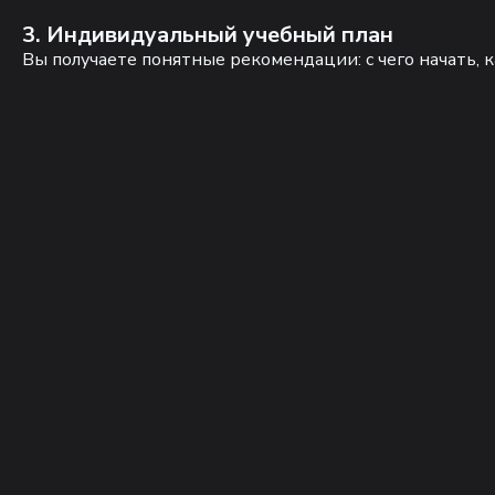
3. Индивидуальный учебный план
Вы получаете понятные рекомендации: с чего начать, к