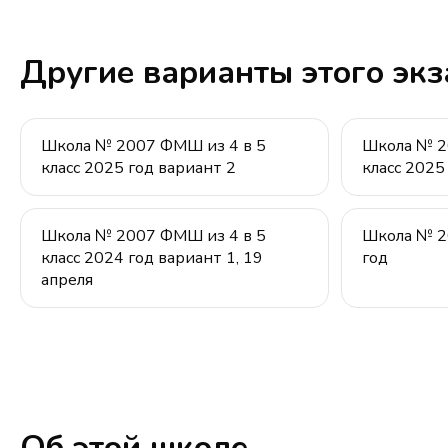
Другие варианты этого эк
Школа № 2007 ФМШ из 4 в 5
Школа № 2
класс 2025 год вариант 2
класс 2025
Школа № 2007 ФМШ из 4 в 5
Школа № 20
класс 2024 год вариант 1, 19
год
апреля
Об этой школе