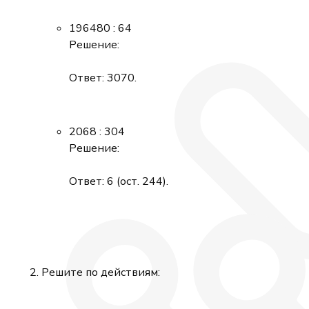
196480 : 64
Решение:
Ответ: 3070.
2068 : 304
Решение:
Ответ: 6 (ост. 244).
Решите по действиям: