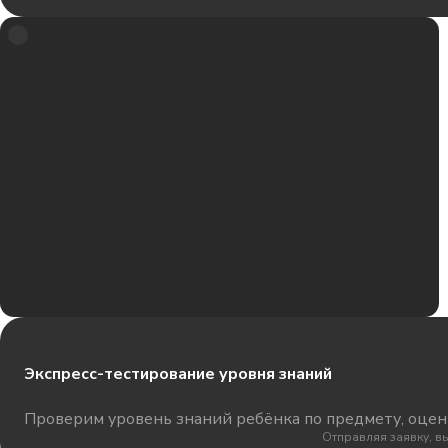
Экспресс-тестирование уровня знаний
Проверим уровень знаний ребёнка по предмету, оцени
Отправляя заявку, в