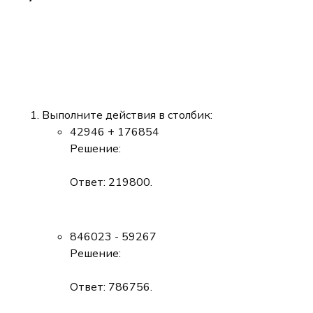
Выполните действия в столбик:
42946 + 176854
Решение:
Ответ: 219800.
846023 - 59267
Решение:
Ответ: 786756.