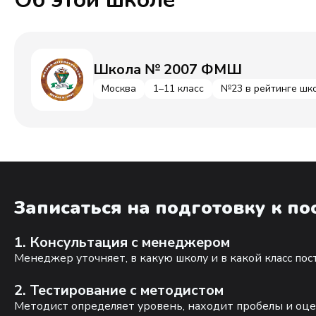
Школа № 2007 ФМШ
Москва
1–11 класс
№23 в рейтинге шк
Записаться на подготовку к п
1. Консультация с менеджером
Менеджер уточняет, в какую школу и в какой класс по
2. Тестирование с методистом
Методист определяет уровень, находит пробелы и оце