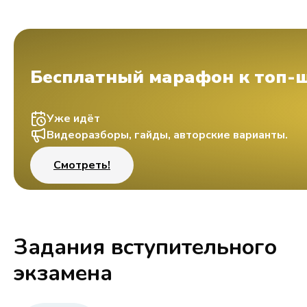
Бесплатный марафон к топ-
Уже идёт
Видеоразборы, гайды, авторские варианты.
Смотреть!
Задания вступительного
экзамена