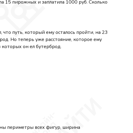
ла 15 пирожных и заплатила 1000 руб. Сколько
, что путь, который ему осталось пройти, на 23
брод. Но теперь уже расстояние, которое ему
в которых он ел бутерброд.
аны периметры всех фигур, ширина