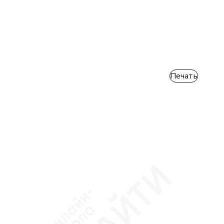
Печать