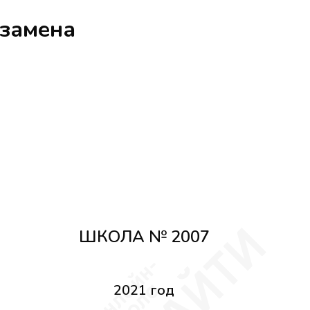
кзамена
ШКОЛА № 2007
2021 год