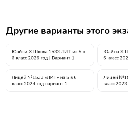
Другие варианты этого эк
Юайти ✕ Школа 1533 ЛИТ из 5 в
Юайти ✕ Ш
6 класс 2026 год | Вариант 1
6 класс 20
Лицей №1533 «ЛИТ» из 5 в 6
Лицей №15
класс 2024 год вариант 1
класс 2023