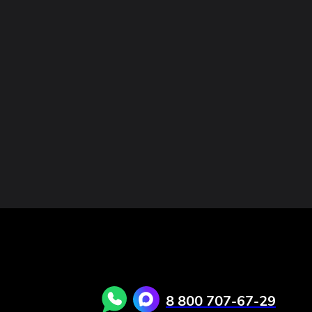
8 800 707-67-29