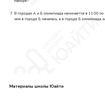
наборе?
В городах А и Б олимпиада начинается в 11:00 по
чем в городе Б началась, а в городе Б олимпиада 
Материалы школы Юайти