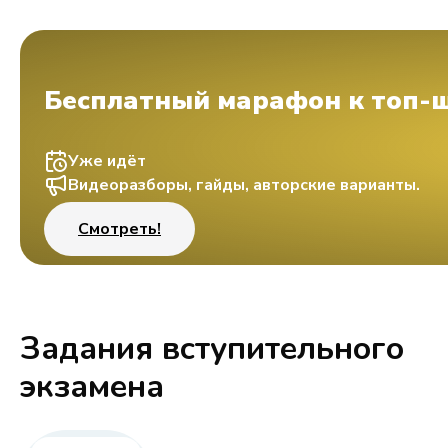
Бесплатный марафон к топ-
Уже идёт
Видеоразборы, гайды, авторские варианты.
Смотреть!
Задания вступительного
экзамена