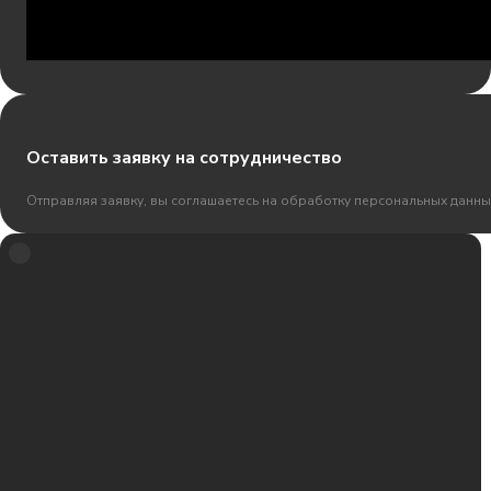
Оставить заявку на сотрудничество
Отправляя заявку, вы соглашаетесь на обработку персональных данны