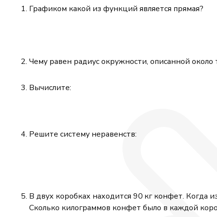
Графиком какой из функций является прямая?
Чему равен радиус окружности, описанной около тр
Вычислите:
Решите систему неравенств:
В двух коробках находится 90 кг конфет. Когда 
Сколько килограммов конфет было в каждой кор