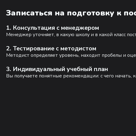
Записаться на подготовку к п
1. Консультация с менеджером
Менеджер уточняет, в какую школу и в какой класс по
2. Тестирование с методистом
Методист определяет уровень, находит пробелы и оце
3. Индивидуальный учебный план
Вы получаете понятные рекомендации: с чего начать, к