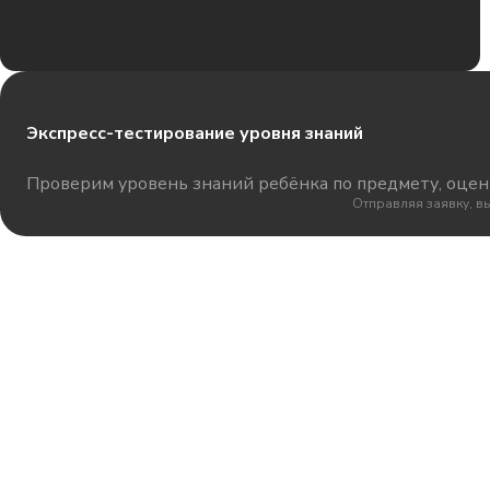
Экспресс-тестирование уровня знаний
Проверим уровень знаний ребёнка по предмету, оцени
Отправляя заявку, в