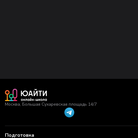
Москва, Большая Сухаревская площадь 14/7
Подготовка