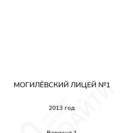
МОГИЛЁВСКИЙ ЛИЦЕЙ №1
2013 год
Вариант 1