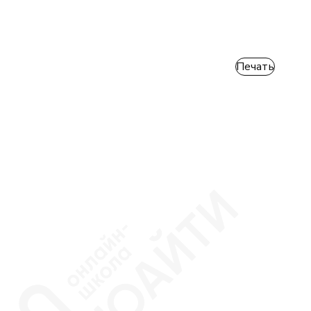
Печать