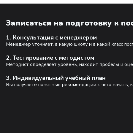
Записаться на подготовку к п
1. Консультация с менеджером
Менеджер уточняет, в какую школу и в какой класс по
2. Тестирование с методистом
Методист определяет уровень, находит пробелы и оце
3. Индивидуальный учебный план
Вы получаете понятные рекомендации: с чего начать, к