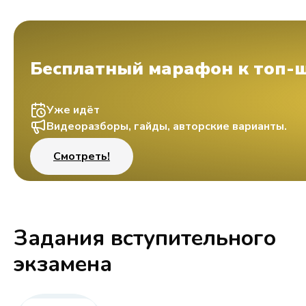
Бесплатный марафон к топ-
Уже идёт
Видеоразборы, гайды, авторские варианты.
Смотреть!
Задания вступительного
экзамена