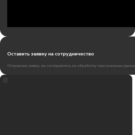
Оставить заявку на сотрудничество
Отправляя заявку, вы соглашаетесь на обработку персональных данны