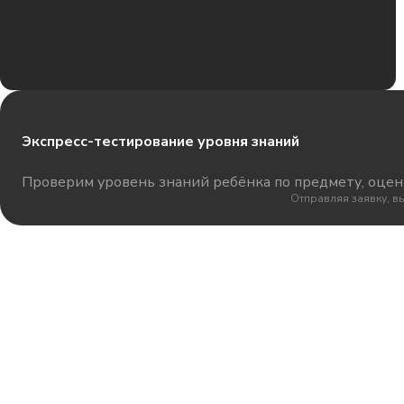
Экспресс-тестирование уровня знаний
Проверим уровень знаний ребёнка по предмету, оцени
Отправляя заявку, в