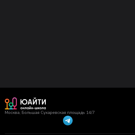
Москва, Большая Сухаревская площадь 14/7