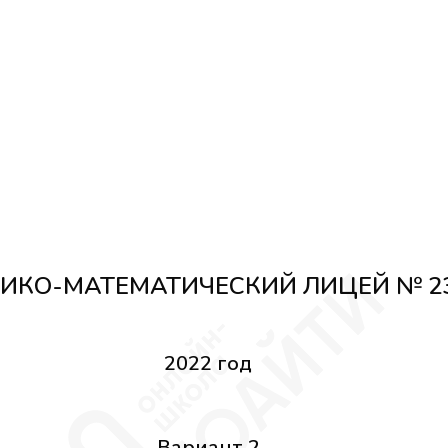
ИКО-МАТЕМАТИЧЕСКИЙ ЛИЦЕЙ № 2
2022 год
Вариант 2