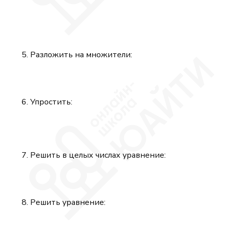
Разложить на множители:
Упростить:
Решить в целых числах уравнение:
Решить уравнение: