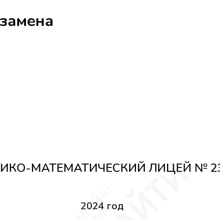
кзамена
ИКО-МАТЕМАТИЧЕСКИЙ ЛИЦЕЙ № 2
2024 год