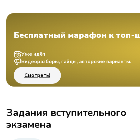
Бесплатный марафон к топ-
Уже идёт
Видеоразборы, гайды, авторские варианты.
Смотреть!
Задания вступительного
экзамена