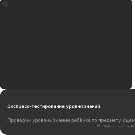
Экспресс-тестирование уровня знаний
Проверим уровень знаний ребёнка по предмету, оцени
Отправляя заявку, в