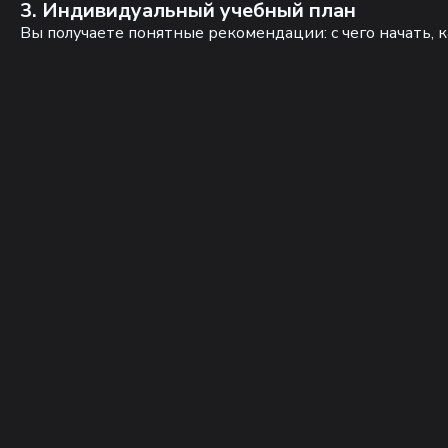
3. Индивидуальный учебный план
Вы получаете понятные рекомендации: с чего начать, к