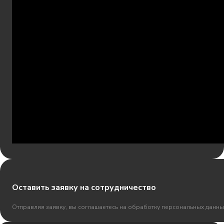
Оставить заявку на сотрудничество
Отправляя заявку, вы соглашаетесь на обработку персональных данны