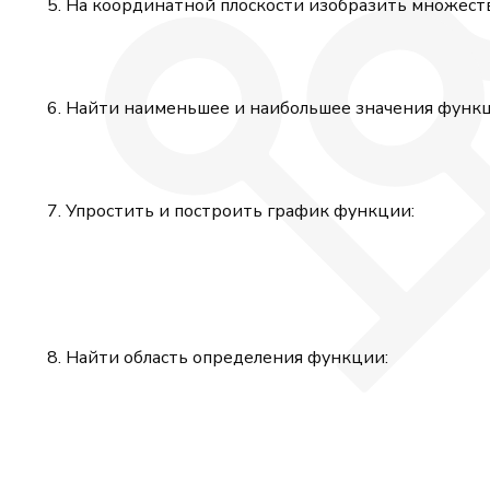
На координатной плоскости изобразить множеств
Найти наименьшее и наибольшее значения функц
Упростить и построить график функции:
Найти область определения функции: