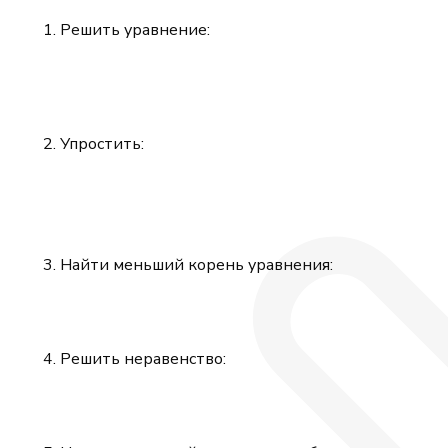
Решить уравнение:
Упростить:
Найти меньший корень уравнения:
Решить неравенство: