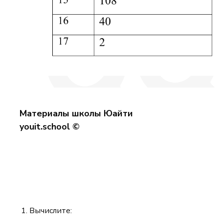
Материалы школы Юайти
youit.school ©
Вычислите: