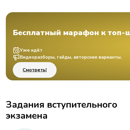
Бесплатный марафон к топ-
Уже идёт
Видеоразборы, гайды, авторские варианты.
Смотреть!
Задания вступительного
экзамена