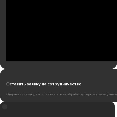
Оставить заявку на сотрудничество
Отправляя заявку, вы соглашаетесь на обработку персональных данны