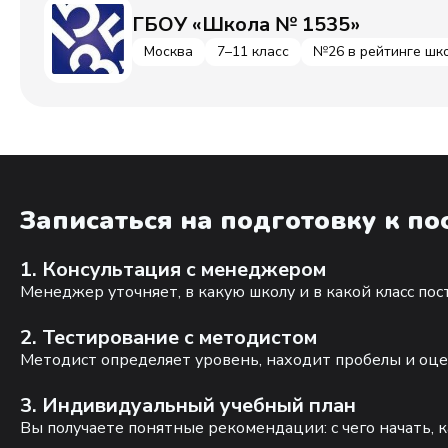
ГБОУ «Школа № 1535»
Москва
7–11 класс
№26 в рейтинге шк
Записаться на подготовку к п
1. Консультация с менеджером
Менеджер уточняет, в какую школу и в какой класс по
2. Тестирование с методистом
Методист определяет уровень, находит пробелы и оце
3. Индивидуальный учебный план
Вы получаете понятные рекомендации: с чего начать, к