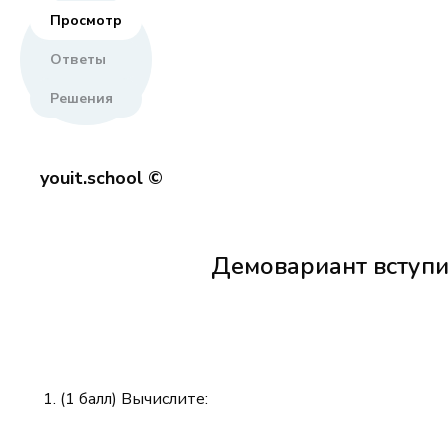
Просмотр
Ответы
Решения
youit.school ©
Демовариант вступи
(1 балл) Вычислите: