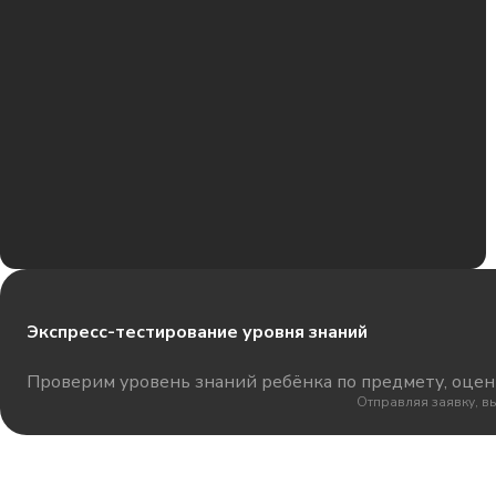
Экспресс-тестирование уровня знаний
Проверим уровень знаний ребёнка по предмету, оцени
Отправляя заявку, в