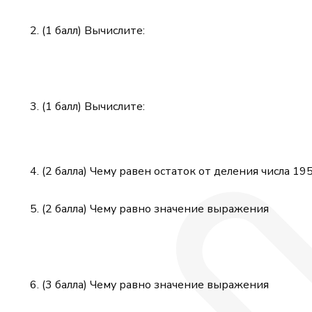
(1 балл) Вычислите:
(1 балл) Вычислите:
(2 балла) Чему равен остаток от деления числа 195
(2 балла) Чему равно значение выражения
(3 балла) Чему равно значение выражения