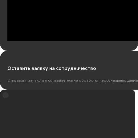
Оставить заявку на сотрудничество
Отправляя заявку, вы соглашаетесь на обработку персональных данны