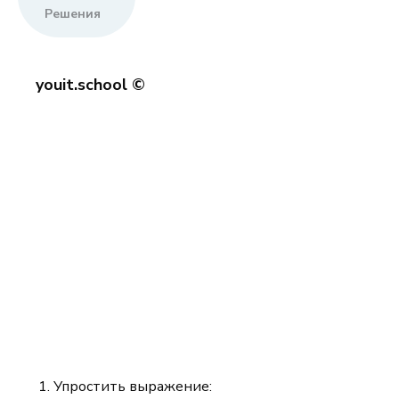
Решения
youit.school ©
Упростить выражение: