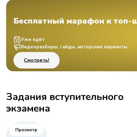
Бесплатный марафон к топ-
Уже идёт
Видеоразборы, гайды, авторские варианты.
Смотреть!
Задания вступительного
экзамена
Просмотр