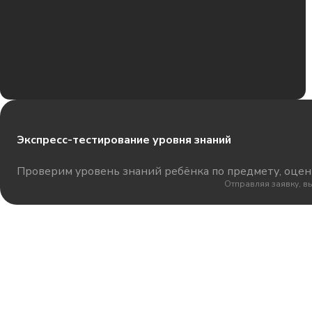
Экспресс-тестирование уровня знаний
Проверим уровень знаний ребёнка по предмету, оцени
Отправляя заявку, в