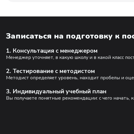
Записаться на подготовку к п
1. Консультация с менеджером
Менеджер уточняет, в какую школу и в какой класс по
2. Тестирование с методистом
Методист определяет уровень, находит пробелы и оце
3. Индивидуальный учебный план
Вы получаете понятные рекомендации: с чего начать, к