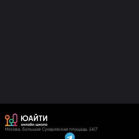
Москва, Большая Сухаревская площадь 14/7