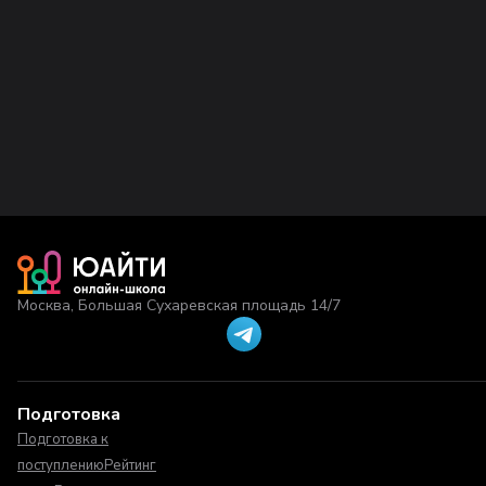
Москва, Большая Сухаревская площадь 14/7
Подготовка
Подготовка к
поступлению
Рейтинг