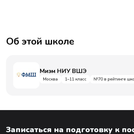
Об этой школе
Миэм НИУ ВШЭ
Москва
1–11 класс
№70 в рейтинге шк
Записаться на подготовку к п