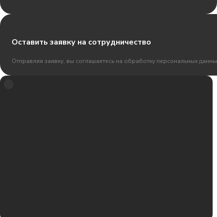
Оставить заявку на сотрудничество
Отправляя заявку, вы соглашаетесь на обработку персональных данны