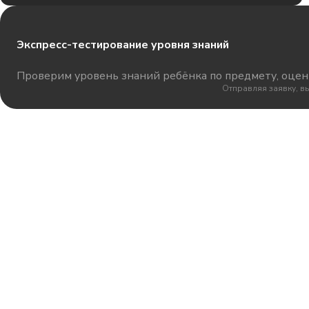
Экспресс-тестирование уровня знаний
Проверим уровень знаний ребёнка по предмету, оцени
Отправляя заявку, в