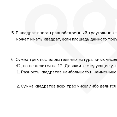
В квадрат вписан равнобедренный треугольник т
может иметь квадрат, если площадь данного тре
Сумма трёх последовательных натуральных чисел
42, но не делится на 12. Докажите следующие ут
Разность квадратов наибольшего и наименьшего
Сумма квадратов всех трёх чисел либо делится н