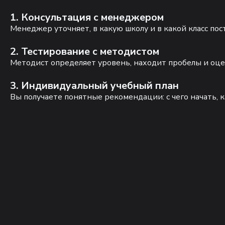
1. Консультация с менеджером
Менеджер уточняет, в какую школу и в какой класс по
2. Тестирование с методистом
Методист определяет уровень, находит пробелы и оце
3. Индивидуальный учебный план
Вы получаете понятные рекомендации: с чего начать, к