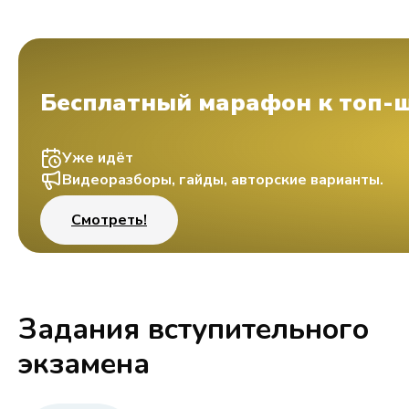
Бесплатный марафон к топ-
Уже идёт
Видеоразборы, гайды, авторские варианты.
Смотреть!
Задания вступительного
экзамена